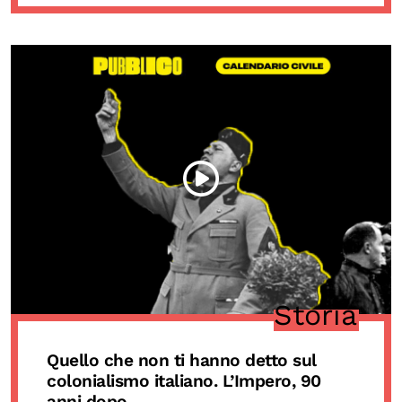
Storia
Quello che non ti hanno detto sul
colonialismo italiano. L’Impero, 90
anni dopo