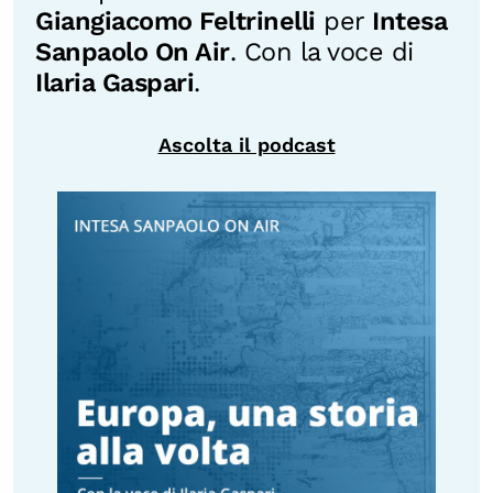
Giangiacomo Feltrinelli
per
Intesa
Sanpaolo On Air
. Con la voce di
Ilaria Gaspari
.
Ascolta il podcast