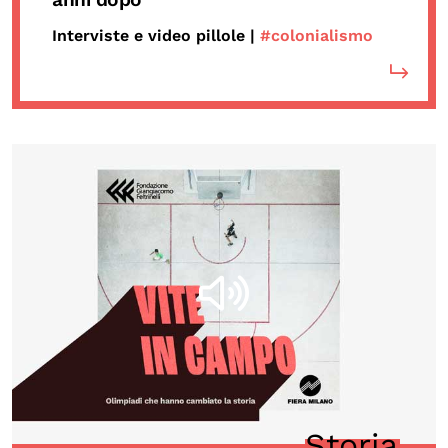
Interviste e video pillole |
#colonialismo
Storia