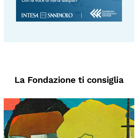
La Fondazione ti consiglia