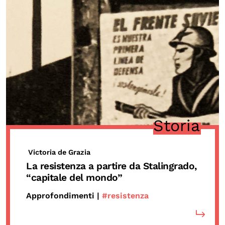
Storia
Victoria de Grazia
La resistenza a partire da Stalingrado,
“capitale del mondo”
Approfondimenti |
#resistenza