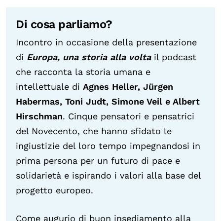
Di cosa parliamo?
Incontro in occasione della presentazione
di
Europa, una storia alla volta
il podcast
che racconta la storia umana e
intellettuale di
Agnes Heller, Jürgen
Habermas, Toni Judt, Simone Veil e Albert
Hirschman
. Cinque pensatori e pensatrici
del Novecento, che hanno sfidato le
ingiustizie del loro tempo impegnandosi in
prima persona per un futuro di pace e
solidarietà e ispirando i valori alla base del
progetto europeo.
Come augurio di buon insediamento alla