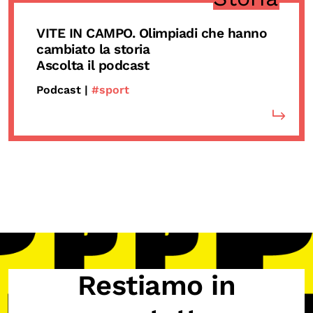
VITE IN CAMPO. Olimpiadi che hanno
cambiato la storia
Ascolta il podcast
Podcast |
#sport
Restiamo in