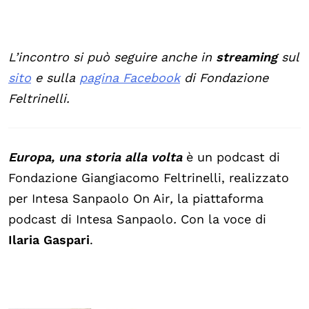
L’incontro si può seguire anche in
streaming
sul
sito
e sulla
pagina Facebook
di Fondazione
Feltrinelli.
Europa, una storia alla volta
è un podcast di
Fondazione Giangiacomo Feltrinelli, realizzato
per Intesa Sanpaolo On Air
,
la piattaforma
podcast di Intesa Sanpaolo
.
Con la voce di
Ilaria Gaspari
.