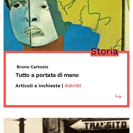
Storia
Bruno Cartosio
Tutto a portata di mano
Articoli e inchieste |
#diritti