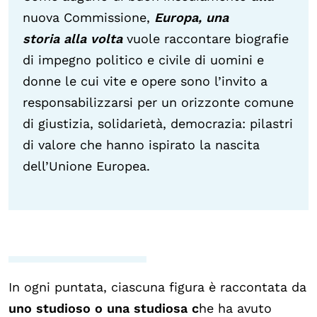
nuova Commissione,
Europa, una
storia alla volta
vuole raccontare biografie
di impegno politico e civile di uomini e
donne le cui vite e opere sono l’invito a
responsabilizzarsi per un orizzonte comune
di giustizia, solidarietà, democrazia: pilastri
di valore che hanno ispirato la nascita
dell’Unione Europea.
In ogni puntata, ciascuna figura è raccontata da
uno studioso o una studiosa c
he ha avuto