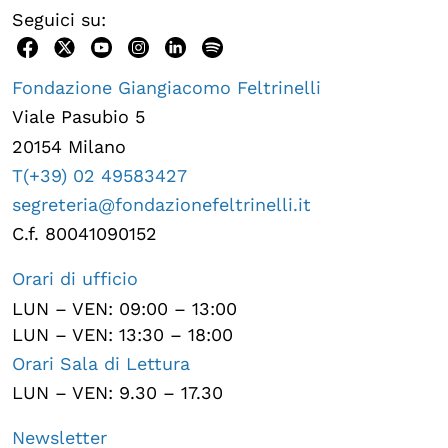
Seguici su:
Fondazione Giangiacomo Feltrinelli
Viale Pasubio 5
20154 Milano
T(+39) 02 49583427
segreteria@fondazionefeltrinelli.it
C.f. 80041090152
Orari di ufficio
LUN – VEN: 09:00 – 13:00
LUN – VEN: 13:30 – 18:00
Orari Sala di Lettura
LUN – VEN: 9.30 – 17.30
Newsletter