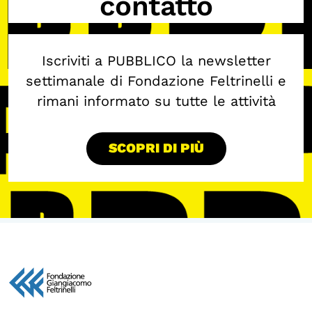
contatto
Iscriviti a PUBBLICO la newsletter
settimanale di Fondazione Feltrinelli e
rimani informato su tutte le attività
SCOPRI DI PIÙ