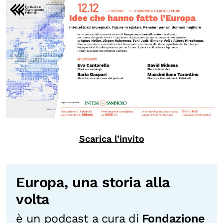
Scarica l’invito
Europa, una storia alla
volta
è un podcast a cura di
Fondazione