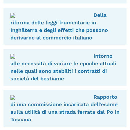
Della
riforma delle leggi frumentarie in
Inghilterra e degli effetti che possono
derivarne al commercio italiano
Intorno
alle necessità di variare le epoche attuali
nelle quali sono stabiliti i contratti di
società del bestiame
Rapporto
di una commissione incaricata dell'esame
sulla utilità di una strada ferrata dal Po in
Toscana