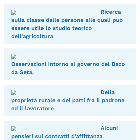
Ricerca
sulla classe delle persone alle quali può
essere utile lo studio teorico
dell'agricoltura
Osservazioni intorno al governo del Baco
da Seta,
Della
proprietà rurale e dei patti fra il padrone
ed il lavoratore
Alcuni
pensieri sui contratti d'affittanza