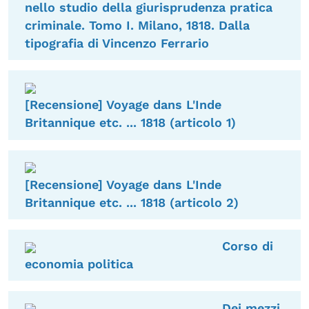
nello studio della giurisprudenza pratica
criminale. Tomo I. Milano, 1818. Dalla
tipografia di Vincenzo Ferrario
[Recensione] Voyage dans L'Inde
Britannique etc. ... 1818 (articolo 1)
[Recensione] Voyage dans L'Inde
Britannique etc. ... 1818 (articolo 2)
Corso di
economia politica
Dei mezzi