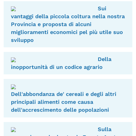
Sui
vantaggi della piccola coltura nella nostra
Provincia e proposta di alcuni
miglioramenti economici pel più utile suo
sviluppo
Della
inopportunità di un codice agrario
Dell'abbondanza de' cereali e degli altri
principali alimenti come causa
dell'accrescimento delle popolazioni
Sulla