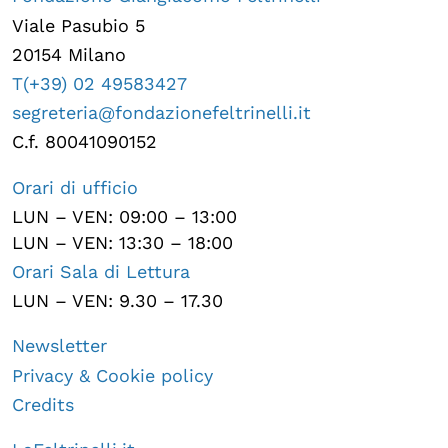
Viale Pasubio 5
20154 Milano
T(+39) 02 49583427
segreteria@fondazionefeltrinelli.it
C.f. 80041090152
Orari di ufficio
LUN – VEN: 09:00 – 13:00
LUN – VEN: 13:30 – 18:00
Orari Sala di Lettura
LUN – VEN: 9.30 – 17.30
Newsletter
Privacy & Cookie policy
Credits