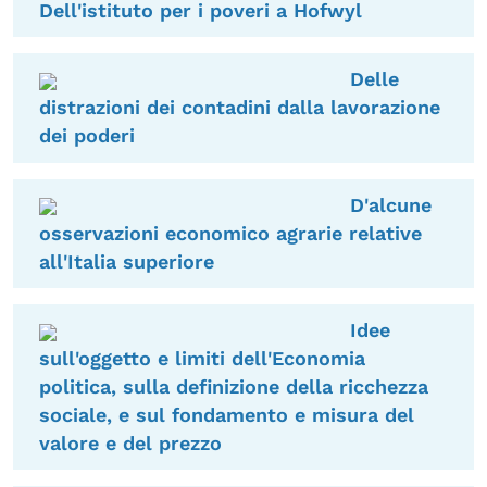
Dell'istituto per i poveri a Hofwyl
Delle
distrazioni dei contadini dalla lavorazione
dei poderi
D'alcune
osservazioni economico agrarie relative
all'Italia superiore
Idee
sull'oggetto e limiti dell'Economia
politica, sulla definizione della ricchezza
sociale, e sul fondamento e misura del
valore e del prezzo