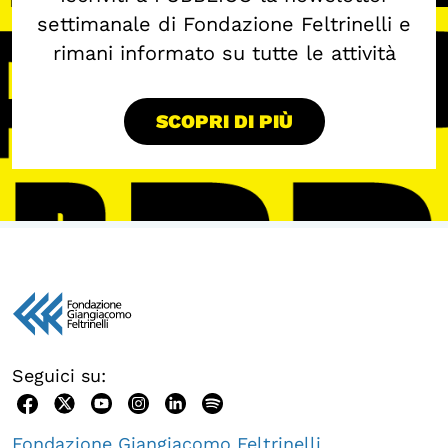
settimanale di Fondazione Feltrinelli e
rimani informato su tutte le attività
SCOPRI DI PIÙ
Seguici su:
Fondazione Giangiacomo Feltrinelli