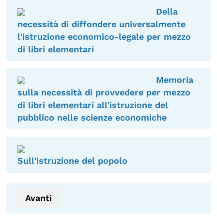
Della
necessità di diffondere universalmente
l'istruzione economico-legale per mezzo
di libri elementari
Memoria
sulla necessità di provvedere per mezzo
di libri elementari all'istruzione del
pubblico nelle scienze economiche
Sull'istruzione del popolo
Avanti