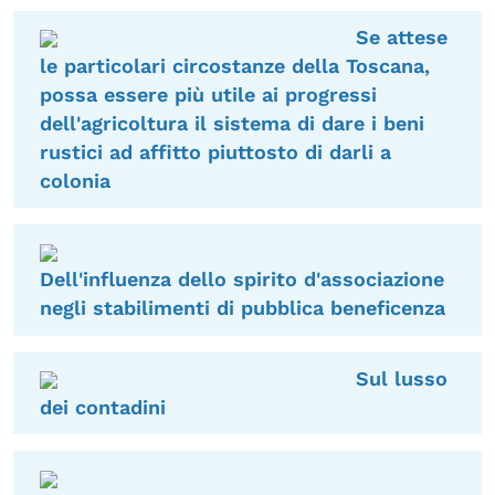
Se attese
le particolari circostanze della Toscana,
possa essere più utile ai progressi
dell'agricoltura il sistema di dare i beni
rustici ad affitto piuttosto di darli a
colonia
Dell'influenza dello spirito d'associazione
negli stabilimenti di pubblica beneficenza
Sul lusso
dei contadini