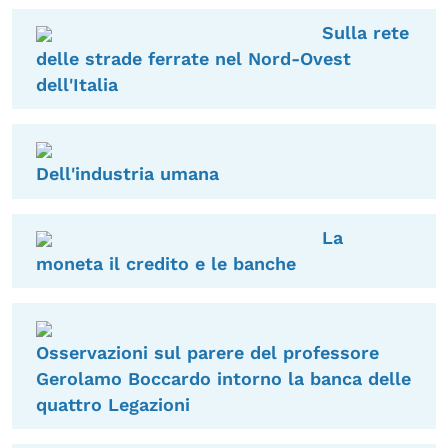
Sulla rete
delle strade ferrate nel Nord-Ovest
dell'Italia
Dell'industria umana
La
moneta il credito e le banche
Osservazioni sul parere del professore
Gerolamo Boccardo intorno la banca delle
quattro Legazioni