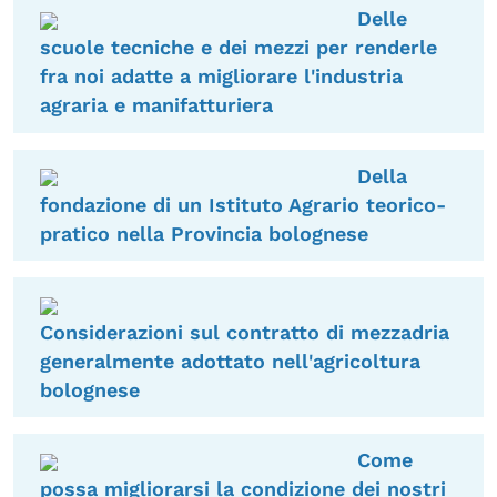
Delle
scuole tecniche e dei mezzi per renderle
fra noi adatte a migliorare l'industria
agraria e manifatturiera
Della
fondazione di un Istituto Agrario teorico-
pratico nella Provincia bolognese
Considerazioni sul contratto di mezzadria
generalmente adottato nell'agricoltura
bolognese
Come
possa migliorarsi la condizione dei nostri