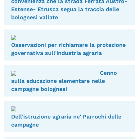
convenienza che la strada Ferrata Austro-
Estense- Etrusca segua la traccia delle
bolognesi vallate
Osservazioni per richiamare la protezione
governativa sull'industria agraria
Cenno
sulla educazione elementare nelle
campagne bolognesi
Dell'istruzione agraria ne' Parrochi delle
campagne