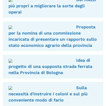
più propri a migliorare la sorte degli
operai
Proposta
per la nomina di una commissione
incaricata di presentare un rapporto sullo
stato economico agrario della provincia
Idea di
progetto di una supposta strada ferrata
nella Provincia di Bologna
Sulla
necessità d'instruire i coloni e sul più
conveniente modo di farlo