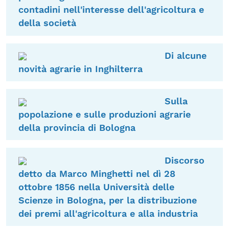
contadini nell'interesse dell'agricoltura e
della società
Di alcune
novità agrarie in Inghilterra
Sulla
popolazione e sulle produzioni agrarie
della provincia di Bologna
Discorso
detto da Marco Minghetti nel dì 28
ottobre 1856 nella Università delle
Scienze in Bologna, per la distribuzione
dei premi all'agricoltura e alla industria