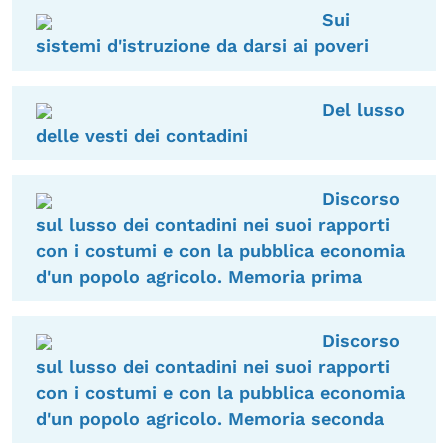
Sui
sistemi d'istruzione da darsi ai poveri
Del lusso
delle vesti dei contadini
Discorso
sul lusso dei contadini nei suoi rapporti
con i costumi e con la pubblica economia
d'un popolo agricolo. Memoria prima
Discorso
sul lusso dei contadini nei suoi rapporti
con i costumi e con la pubblica economia
d'un popolo agricolo. Memoria seconda