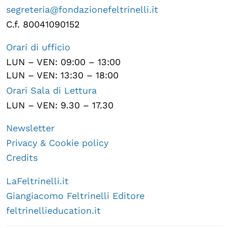
segreteria@fondazionefeltrinelli.it
C.f. 80041090152
Orari di ufficio
LUN – VEN: 09:00 – 13:00
LUN – VEN: 13:30 – 18:00
Orari Sala di Lettura
LUN – VEN: 9.30 – 17.30
Newsletter
Privacy & Cookie policy
Credits
LaFeltrinelli.it
Giangiacomo Feltrinelli Editore
feltrinellieducation.it