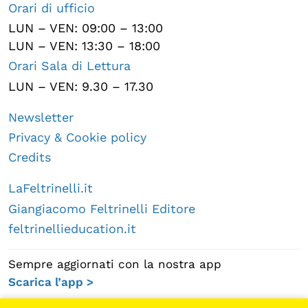
Orari di ufficio
LUN – VEN: 09:00 – 13:00
LUN – VEN: 13:30 – 18:00
Orari Sala di Lettura
LUN – VEN: 9.30 – 17.30
Newsletter
Privacy & Cookie policy
Credits
LaFeltrinelli.it
Giangiacomo Feltrinelli Editore
feltrinellieducation.it
Sempre aggiornati con la nostra app
Scarica l’app >