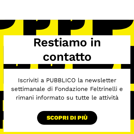
Restiamo in
contatto
Iscriviti a PUBBLICO la newsletter
settimanale di Fondazione Feltrinelli e
rimani informato su tutte le attività
SCOPRI DI PIÙ