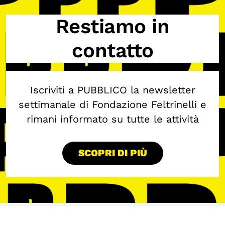
Restiamo in
contatto
Iscriviti a PUBBLICO la newsletter
settimanale di Fondazione Feltrinelli e
rimani informato su tutte le attività
SCOPRI DI PIÙ