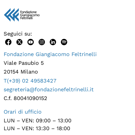
Seguici su:
Fondazione Giangiacomo Feltrinelli
Viale Pasubio 5
20154 Milano
T(+39) 02 49583427
segreteria@fondazionefeltrinelli.it
C.f. 80041090152
Orari di ufficio
LUN – VEN: 09:00 – 13:00
LUN – VEN: 13:30 – 18:00