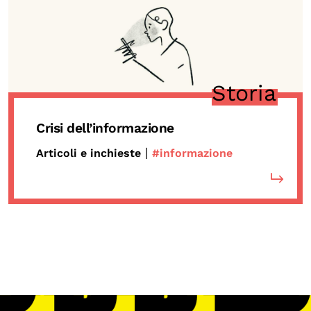
Storia
Crisi dell’informazione
|
Articoli e inchieste
#informazione