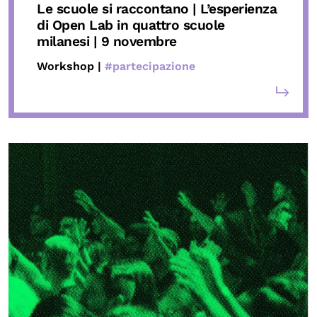
Le scuole si raccontano
| L’esperienza
di Open Lab in quattro scuole
milanesi |
9 novembre
Workshop |
#partecipazione