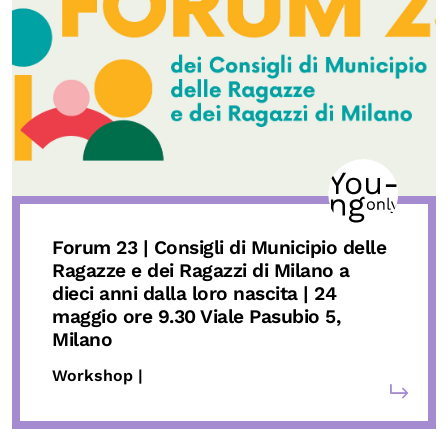
Forum 23 | Consigli di Municipio delle
Ragazze e dei Ragazzi di Milano a
dieci anni dalla loro nascita
| 24
maggio ore 9.30 Viale Pasubio 5,
Milano
Workshop |