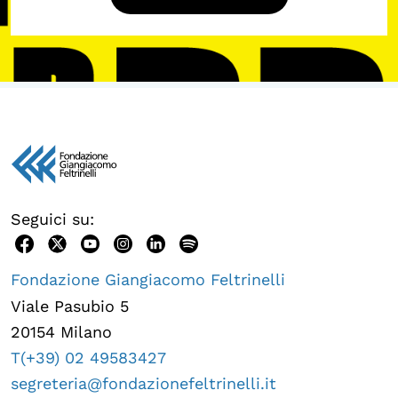
Seguici su:
Fondazione Giangiacomo Feltrinelli
Viale Pasubio 5
20154 Milano
T(+39) 02 49583427
segreteria@fondazionefeltrinelli.it