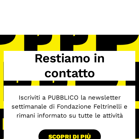
Restiamo in
contatto
Iscriviti a PUBBLICO la newsletter
settimanale di Fondazione Feltrinelli e
rimani informato su tutte le attività
SCOPRI DI PIÙ