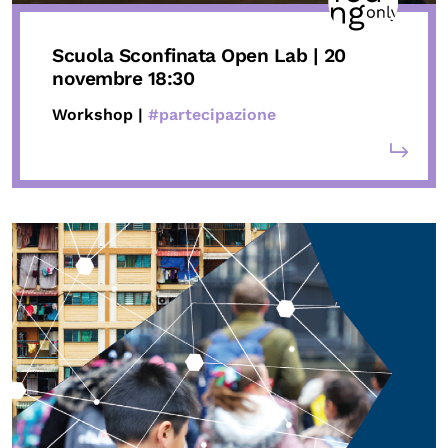
Scuola Sconfinata
Open Lab | 20
novembre 18:30
Workshop |
#partecipazione