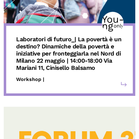
Laboratori di futuro_
| La povertà è un
destino? Dinamiche della povertà e
iniziative per fronteggiarla nel Nord di
Milano
22 maggio
| 14:00-18:00 Via
Mariani 11, Cinisello Balsamo
Workshop |