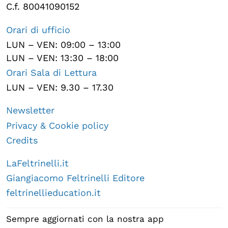
C.f. 80041090152
Orari di ufficio
LUN – VEN: 09:00 – 13:00
LUN – VEN: 13:30 – 18:00
Orari Sala di Lettura
LUN – VEN: 9.30 – 17.30
Newsletter
Privacy & Cookie policy
Credits
LaFeltrinelli.it
Giangiacomo Feltrinelli Editore
feltrinellieducation.it
Sempre aggiornati con la nostra app