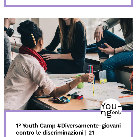
1° Youth Camp
#Diversamente-giovani
contro le discriminazioni | 21