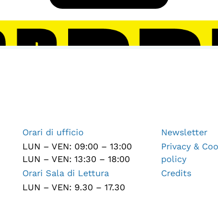
Orari di ufficio
Newsletter
LUN – VEN: 09:00 – 13:00
Privacy & Coo
LUN – VEN: 13:30 – 18:00
policy
Orari Sala di Lettura
Credits
LUN – VEN: 9.30 – 17.30