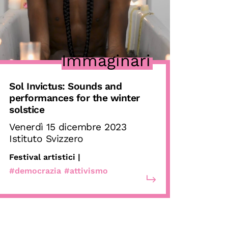
Immaginari
Sol Invictus:
Sounds and
performances for the winter
solstice
Venerdì 15 dicembre 2023
Istituto Svizzero
Festival artistici |
#democrazia
#attivismo