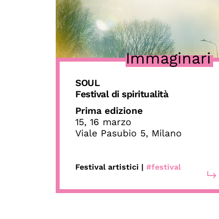
Immaginari
SOUL
Festival di spiritualità
Prima edizione
15, 16 marzo
Viale Pasubio 5, Milano
Festival artistici |
#festival