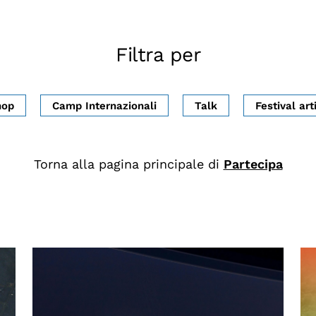
Filtra per
hop
Camp Internazionali
Talk
Festival arti
Torna alla pagina principale di
Partecipa