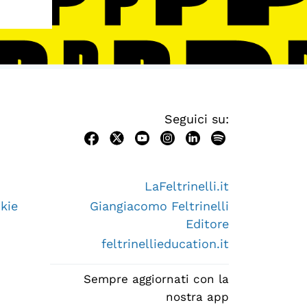
Seguici su:
LaFeltrinelli.it
kie
Giangiacomo Feltrinelli
Editore
feltrinellieducation.it
Sempre aggiornati con la
nostra app