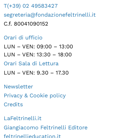
T(+39) 02 49583427
segreteria@fondazionefeltrinelli.it
C.f. 80041090152
Orari di ufficio
LUN – VEN: 09:00 – 13:00
LUN – VEN: 13:30 – 18:00
Orari Sala di Lettura
LUN – VEN: 9.30 – 17.30
Newsletter
Privacy & Cookie policy
Credits
LaFeltrinelli.it
Giangiacomo Feltrinelli Editore
feltrinellieducation.it