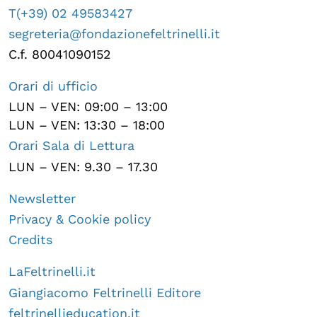
T(+39) 02 49583427
segreteria@fondazionefeltrinelli.it
C.f. 80041090152
Orari di ufficio
LUN – VEN: 09:00 – 13:00
LUN – VEN: 13:30 – 18:00
Orari Sala di Lettura
LUN – VEN: 9.30 – 17.30
Newsletter
Privacy & Cookie policy
Credits
LaFeltrinelli.it
Giangiacomo Feltrinelli Editore
feltrinellieducation.it