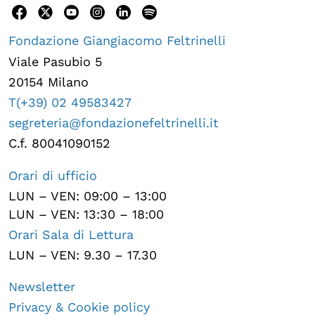
Fondazione Giangiacomo Feltrinelli
Viale Pasubio 5
20154 Milano
T(+39) 02 49583427
segreteria@fondazionefeltrinelli.it
C.f. 80041090152
Orari di ufficio
LUN – VEN: 09:00 – 13:00
LUN – VEN: 13:30 – 18:00
Orari Sala di Lettura
LUN – VEN: 9.30 – 17.30
Newsletter
Privacy & Cookie policy