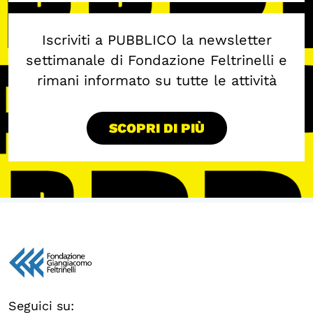
Iscriviti a PUBBLICO la newsletter
settimanale di Fondazione Feltrinelli e
rimani informato su tutte le attività
SCOPRI DI PIÙ
Seguici su: