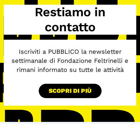
Restiamo in
contatto
Iscriviti a PUBBLICO la newsletter
settimanale di Fondazione Feltrinelli e
rimani informato su tutte le attività
SCOPRI DI PIÙ