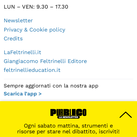
LUN – VEN: 9.30 – 17.30
Newsletter
Privacy & Cookie policy
Credits
LaFeltrinelli.it
Giangiacomo Feltrinelli Editore
feltrinellieducation.it
Sempre aggiornati con la nostra app
Scarica l’app >
Ogni sabato mattina, strumenti e
risorse per stare nel dibattito, iscriviti!