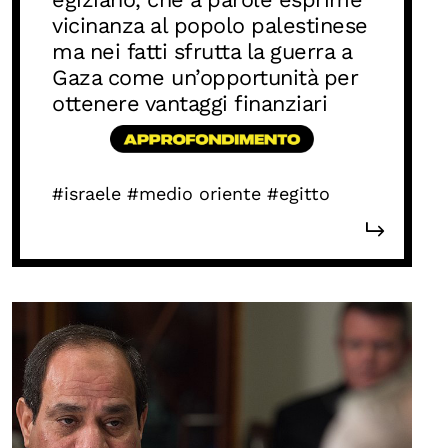
vicinanza al popolo palestinese
ma nei fatti sfrutta la guerra a
Gaza come un’opportunità per
ottenere vantaggi finanziari
#israele
#medio oriente
#egitto