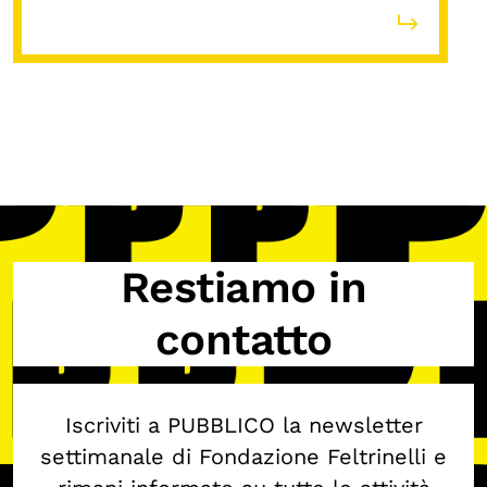
Restiamo in
contatto
Iscriviti a PUBBLICO la newsletter
settimanale di Fondazione Feltrinelli e