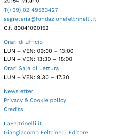
20154 Milano
T(+39) 02 49583427
segreteria@fondazionefeltrinelli.it
C.f. 80041090152
Orari di ufficio
LUN – VEN: 09:00 – 13:00
LUN – VEN: 13:30 – 18:00
Orari Sala di Lettura
LUN – VEN: 9.30 – 17.30
Newsletter
Privacy & Cookie policy
Credits
LaFeltrinelli.it
Giangiacomo Feltrinelli Editore