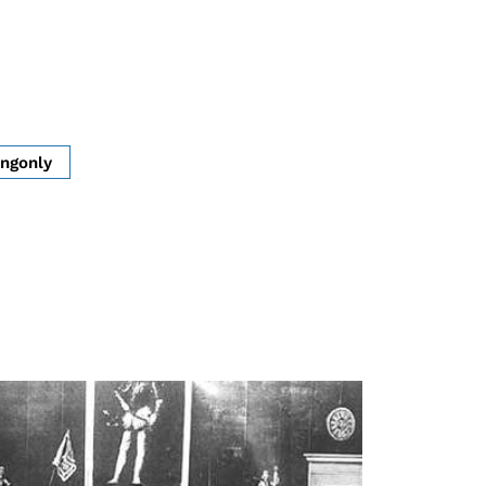
ngonly