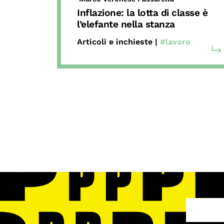
Inflazione: la lotta di classe è
l’elefante nella stanza
Articoli e inchieste |
#lavoro