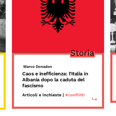
Storia
Marco Donadon
Caos e inefficienza: l’Italia in
Albania dopo la caduta del
fascismo
Articoli e inchieste |
#conflitti