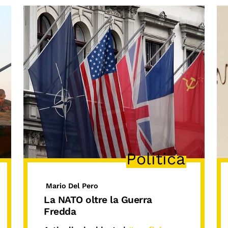
Politica
Mario Del Pero
La NATO oltre la Guerra
Fredda