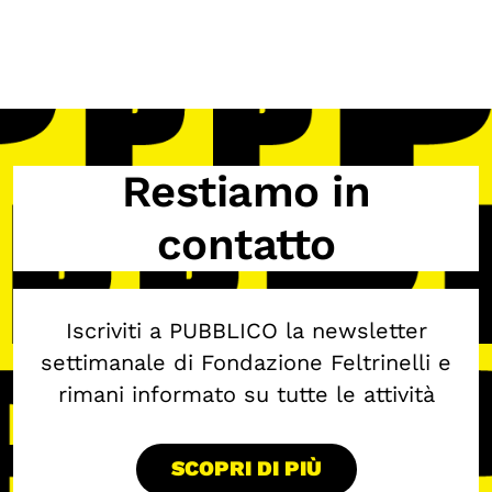
Restiamo in
contatto
Iscriviti a PUBBLICO la newsletter
settimanale di Fondazione Feltrinelli e
rimani informato su tutte le attività
SCOPRI DI PIÙ