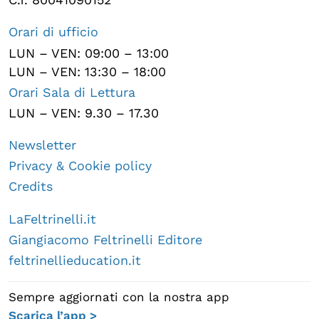
Orari di ufficio
LUN – VEN: 09:00 – 13:00
LUN – VEN: 13:30 – 18:00
Orari Sala di Lettura
LUN – VEN: 9.30 – 17.30
Newsletter
Privacy & Cookie policy
Credits
LaFeltrinelli.it
Giangiacomo Feltrinelli Editore
feltrinellieducation.it
Sempre aggiornati con la nostra app
Scarica l’app >