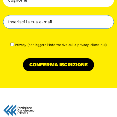
Privacy (per leggere l’informativa sulla privacy,
clicca qui
)