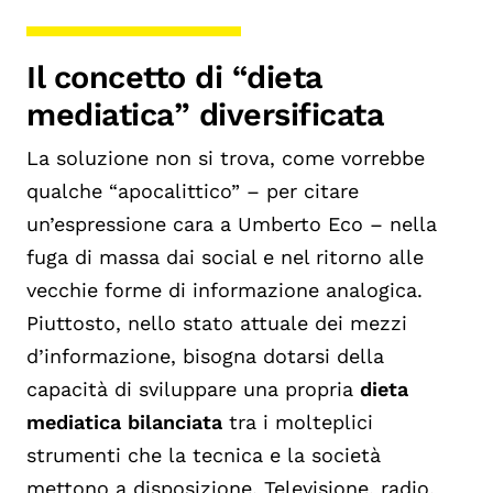
Il concetto di “dieta
mediatica” diversificata
La soluzione non si trova, come vorrebbe
qualche “apocalittico” – per citare
un’espressione cara a Umberto Eco – nella
fuga di massa dai social e nel ritorno alle
vecchie forme di informazione analogica.
Piuttosto, nello stato attuale dei mezzi
d’informazione, bisogna dotarsi della
capacità di sviluppare una propria
dieta
mediatica bilanciata
tra i molteplici
strumenti che la tecnica e la società
mettono a disposizione. Televisione, radio,