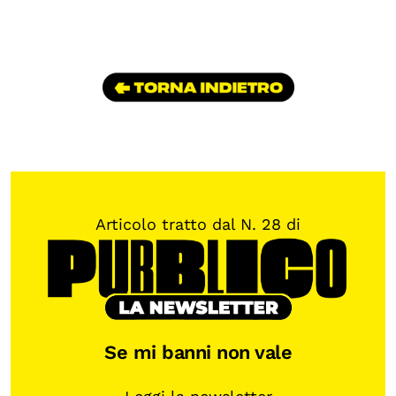
Articolo tratto dal N. 28 di
Se mi banni non vale