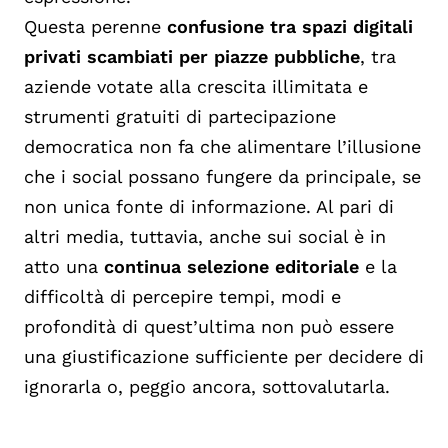
Questa perenne
confusione tra spazi digitali
privati scambiati per piazze pubbliche
, tra
aziende votate alla crescita illimitata e
strumenti gratuiti di partecipazione
democratica non fa che alimentare l’illusione
che i social possano fungere da principale, se
non unica fonte di informazione. Al pari di
altri media, tuttavia, anche sui social è in
atto una
continua selezione editoriale
e la
difficoltà di percepire tempi, modi e
profondità di quest’ultima non può essere
una giustificazione sufficiente per decidere di
ignorarla o, peggio ancora, sottovalutarla.