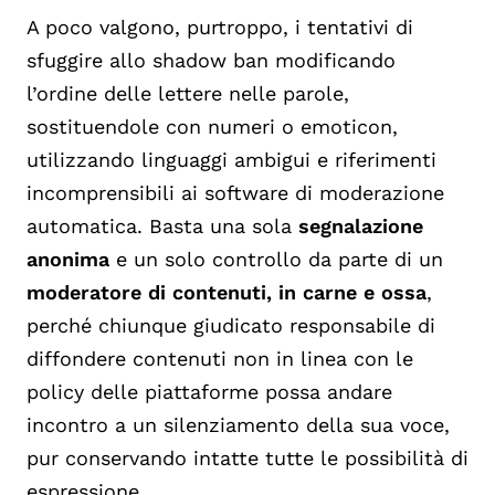
A poco valgono, purtroppo, i tentativi di
sfuggire allo shadow ban modificando
l’ordine delle lettere nelle parole,
sostituendole con numeri o emoticon,
utilizzando linguaggi ambigui e riferimenti
incomprensibili ai software di moderazione
automatica. Basta una sola
segnalazione
anonima
e un solo controllo da parte di un
moderatore di contenuti, in carne e ossa
,
perché chiunque giudicato responsabile di
diffondere contenuti non in linea con le
policy delle piattaforme possa andare
incontro a un silenziamento della sua voce,
pur conservando intatte tutte le possibilità di
espressione.