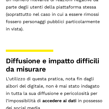
parte degli utenti della piattaforma stessa
(soprattutto nel caso in cui a essere rimossi
fossero personaggi pubblici particolarmente
in vista).
Diffusione e impatto difficili
da misurare
L’utilizzo di questa pratica, nota fin dagli
albori del digitale, non è mai stato indagato
in tutta la sua diffusione e pericolosità per
l’impossibilità di
accedere ai dati
in possesso
dei social media.