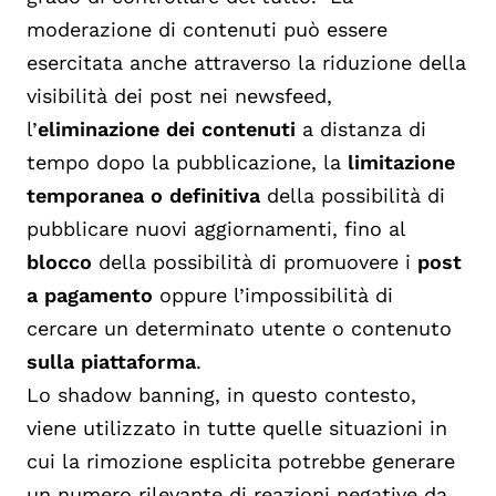
moderazione di contenuti può essere
esercitata anche attraverso la riduzione della
visibilità dei post nei newsfeed,
l’
eliminazione dei contenuti
a distanza di
tempo dopo la pubblicazione, la
limitazione
temporanea o definitiva
della possibilità di
pubblicare nuovi aggiornamenti, fino al
blocco
della possibilità di promuovere i
post
a pagamento
oppure l’impossibilità di
cercare un determinato utente o contenuto
sulla piattaforma
.
Lo shadow banning, in questo contesto,
viene utilizzato in tutte quelle situazioni in
cui la rimozione esplicita potrebbe generare
un numero rilevante di reazioni negative da