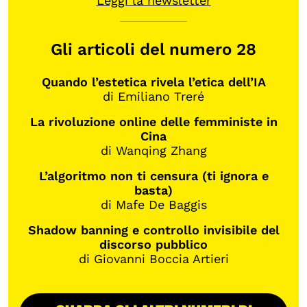
Leggi la newsletter
Gli articoli del numero 28
Quando l’estetica rivela l’etica dell’IA
di Emiliano Treré
La rivoluzione online delle femministe in
Cina
di Wanqing Zhang
L’algoritmo non ti censura (ti ignora e
basta)
di Mafe De Baggis
Shadow banning e controllo invisibile del
discorso pubblico
di Giovanni Boccia Artieri