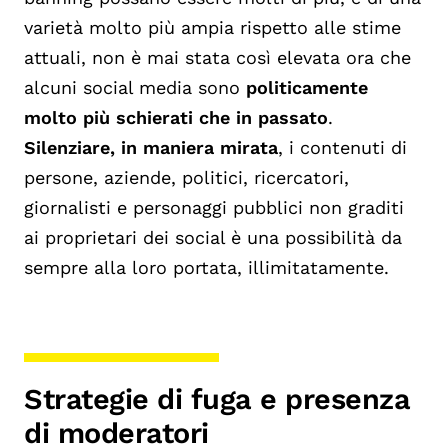
varietà molto più ampia rispetto alle stime
attuali, non è mai stata così elevata ora che
alcuni social media sono
politicamente
molto più schierati che in passato
.
Silenziare, in maniera mirata
, i contenuti di
persone, aziende, politici, ricercatori,
giornalisti e personaggi pubblici non graditi
ai proprietari dei social è una possibilità da
sempre alla loro portata, illimitatamente.
Strategie di fuga e presenza
di moderatori