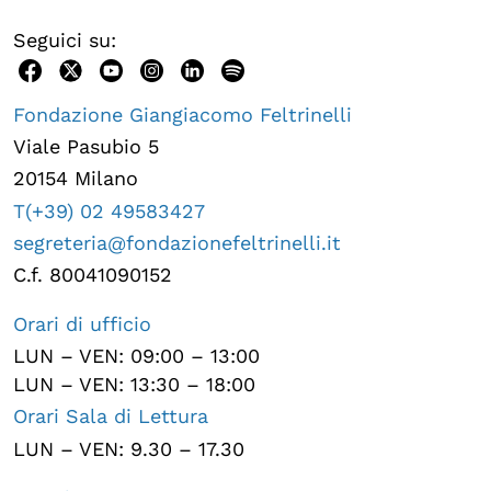
Seguici su:
Fondazione Giangiacomo Feltrinelli
Viale Pasubio 5
20154 Milano
T(+39) 02 49583427
segreteria@fondazionefeltrinelli.it
C.f. 80041090152
Orari di ufficio
LUN – VEN: 09:00 – 13:00
LUN – VEN: 13:30 – 18:00
Orari Sala di Lettura
LUN – VEN: 9.30 – 17.30