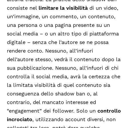
consiste nel
limitare la visibilità
di un video,
un’immagine, un commento, un contenuto,
una persona o una pagina presente su un
social media – o un altro tipo di piattaforma
digitale – senza che l’autore se ne possa
rendere conto. Nessuno, all’infuori
dell’autore stesso, vedrà il contenuto dopo la
sua pubblicazione. Nessuno, all’infuori di chi
controlla il social media, avrà la certezza che
la limitata visibilità di quel contenuto sia
conseguenza dello shadow ban o, al
contrario, del mancato interesse ed
“engagement” dei follower. Solo un
controllo
incrociato
, utilizzando account diversi, non
collegati tra loro, potrà dare qualche