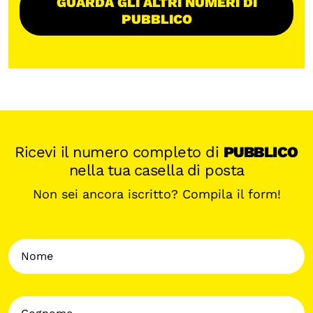
GUARDA GLI ALTRI NUMERI DI
PUBBLICO
Ricevi il numero completo di
PUBBLICO
nella tua casella di posta
Non sei ancora iscritto? Compila il form!