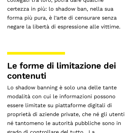
certezza in più: lo shadow ban, nella sua
forma più pura, è l’arte di censurare senza
negare la libertà di espressione alle vittime.
Le forme di limitazione dei
contenuti
Lo shadow banning è solo una delle tante
modalità con cui le informazioni possono
essere limitate su piattaforme digitali di
proprietà di aziende private, che né gli utenti
né tantomeno le autorità pubbliche sono in
grado di controllare del tutto. La