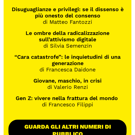
Disuguaglianze e privilegi: se il dissenso è
più onesto del consenso
di Matteo Fantozzi
Le ombre della radicalizzazione
sull’attivismo digitale
di Silvia Semenzin
“Cara catastrofe”: le inquietudini di una
generazione
di Francesca Daidone
Giovane, maschio, in crisi
di Valerio Renzi
Gen Z: vivere nella frattura del mondo
di Francesco Filippi
GUARDA GLI ALTRI NUMERI DI
PUBBLICO