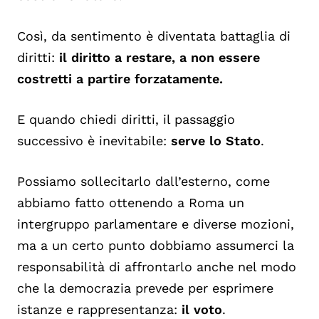
Così, da sentimento è diventata battaglia di
diritti:
il diritto a restare, a non essere
costretti a partire forzatamente.
E quando chiedi diritti, il passaggio
successivo è inevitabile:
serve lo Stato
.
Possiamo sollecitarlo dall’esterno, come
abbiamo fatto ottenendo a Roma un
intergruppo parlamentare e diverse mozioni,
ma a un certo punto dobbiamo assumerci la
responsabilità di affrontarlo anche nel modo
che la democrazia prevede per esprimere
istanze e rappresentanza:
il voto
.