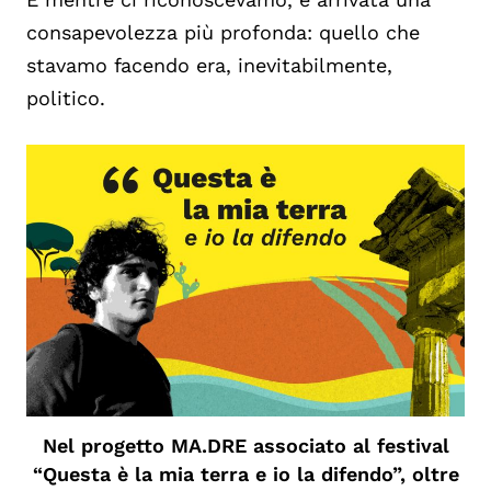
consapevolezza più profonda: quello che
stavamo facendo era, inevitabilmente,
politico.
Nel progetto MA.DRE associato al festival
“Questa è la mia terra e io la difendo”, oltre