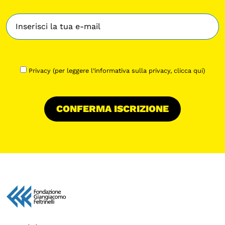
Privacy (per leggere l’informativa sulla privacy,
clicca qui
)