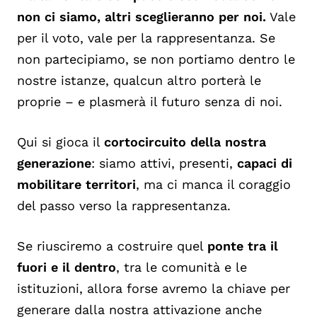
non ci siamo, altri sceglieranno per noi.
Vale
per il voto, vale per la rappresentanza. Se
non partecipiamo, se non portiamo dentro le
nostre istanze, qualcun altro porterà le
proprie – e plasmerà il futuro senza di noi.
Qui si gioca il
cortocircuito della nostra
generazione
: siamo attivi, presenti,
capaci di
mobilitare territori
, ma ci manca il coraggio
del passo verso la rappresentanza.
Se riusciremo a costruire quel
ponte tra il
fuori e il dentro
, tra le comunità e le
istituzioni, allora forse avremo la chiave per
generare dalla nostra attivazione anche