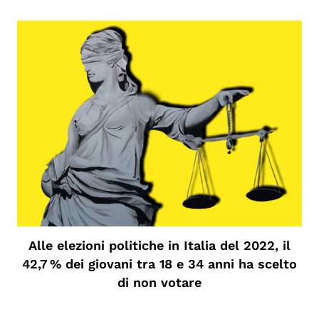
Alle elezioni politiche in Italia del 2022, il
42,7 % dei giovani tra 18 e 34 anni ha scelto
di non votare