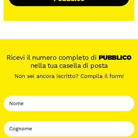
Ricevi il numero completo di
PUBBLICO
nella tua casella di posta
Non sei ancora iscritto? Compila il form!