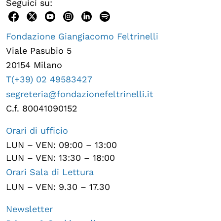
Seguici su:
Fondazione Giangiacomo Feltrinelli
Viale Pasubio 5
20154 Milano
T(+39) 02 49583427
segreteria@fondazionefeltrinelli.it
C.f. 80041090152
Orari di ufficio
LUN – VEN: 09:00 – 13:00
LUN – VEN: 13:30 – 18:00
Orari Sala di Lettura
LUN – VEN: 9.30 – 17.30
Newsletter