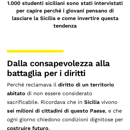
1.000 studenti siciliani sono stati intervistati
per capire perché i giovani pensano di
lasciare la Sicilia e come invertire questa
tendenza
Dalla consapevolezza alla
battaglia per i diritti
Perché reclamava il
diritto di un territorio
abitato
di non essere considerato
sacrificabile. Ricordava che in
Sicilia
vivono
sei milioni di cittadini di questo Paese
, e che
ogni giorno chiedono condizioni dignitose per
costruire futuro
.