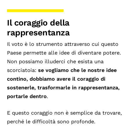
Il coraggio della
rappresentanza
Il voto è lo strumento attraverso cui questo
Paese permette alle idee di diventare potere.
Non possiamo illuderci che esista una
scorciatoia:
se vogliamo che le nostre idee
contino, dobbiamo avere il coraggio di
sostenerle, trasformarle in rappresentanza,
portarle dentro
.
E questo coraggio non è semplice da trovare,
perché le difficoltà sono profonde.