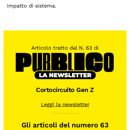
impatto di sistema.
Articolo tratto dal N. 63 di
Cortocircuito Gen Z
Leggi la newsletter
Gli articoli del numero 63