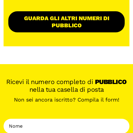
GUARDA GLI ALTRI NUMERI DI
PUBBLICO
Ricevi il numero completo di
PUBBLICO
nella tua casella di posta
Non sei ancora iscritto? Compila il form!