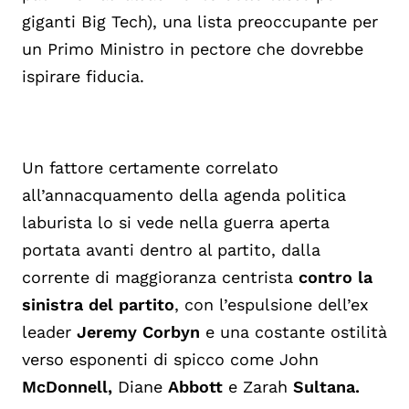
giganti Big Tech), una lista preoccupante per
un Primo Ministro in pectore che dovrebbe
ispirare fiducia.
Un fattore certamente correlato
all’annacquamento della agenda politica
laburista lo si vede nella guerra aperta
portata avanti dentro al partito, dalla
corrente di maggioranza centrista
contro la
sinistra del partito
, con l’espulsione dell’ex
leader
Jeremy Corbyn
e una costante ostilità
verso esponenti di spicco come John
McDonnell,
Diane
Abbott
e Zarah
Sultana.