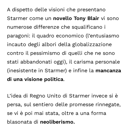
A dispetto delle visioni che presentano
Starmer come un
novello Tony Blair
vi sono
numerose differenze che squalificano i
paragoni: il quadro economico (l’entusiasmo
incauto degli albori della globalizzazione
contro il pessimismo di quelli che ne sono
stati abbandonati oggi), il carisma personale
(inesistente in Starmer) e infine la
mancanza
di una visione politica
.
L’idea di Regno Unito di Starmer invece si è
persa, sul sentiero delle promesse rinnegate,
se vi è poi mai stata, oltre a una forma
blasonata di
neoliberismo.