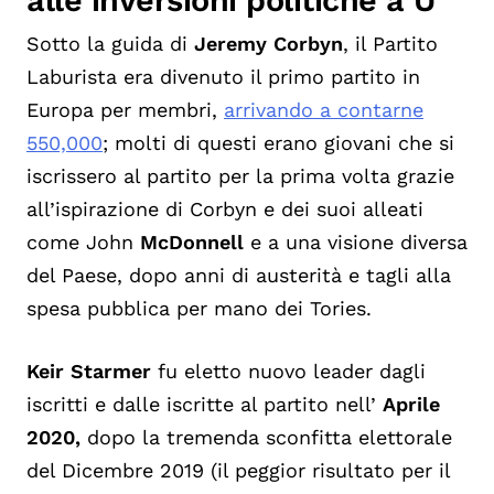
Sotto la guida di
Jeremy Corbyn
, il Partito
Laburista era divenuto il primo partito in
Europa per membri,
arrivando a contarne
550,000
; molti di questi erano giovani che si
iscrissero al partito per la prima volta grazie
all’ispirazione di Corbyn e dei suoi alleati
come John
McDonnell
e a una visione diversa
del Paese, dopo anni di austerità e tagli alla
spesa pubblica per mano dei Tories.
Keir Starmer
fu eletto nuovo leader dagli
iscritti e dalle iscritte al partito nell’
Aprile
2020,
dopo la tremenda sconfitta elettorale
del Dicembre 2019 (il peggior risultato per il