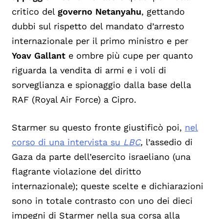
critico del
governo Netanyahu
, gettando
dubbi sul rispetto del mandato d’arresto
internazionale per il primo ministro e per
Yoav Gallant
e ombre più cupe per quanto
riguarda la vendita di armi e i voli di
sorveglianza e spionaggio dalla base della
RAF (Royal Air Force) a Cipro.
Starmer su questo fronte giustificò poi,
nel
corso di una intervista su
LBC
,
l’assedio di
Gaza da parte dell’esercito israeliano (una
flagrante violazione del diritto
internazionale); queste scelte e dichiarazioni
sono in totale contrasto con uno dei dieci
impegni di Starmer nella sua corsa alla