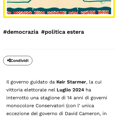
#democrazia
#politica estera
Condividi
Il governo guidato da
Keir Starmer
, la cui
vittoria elettorale nel
Luglio 2024
ha
interrotto una stagione di 14 anni di governi
monocolore Conservatori (con l’ unica
eccezione del governo di David Cameron, in