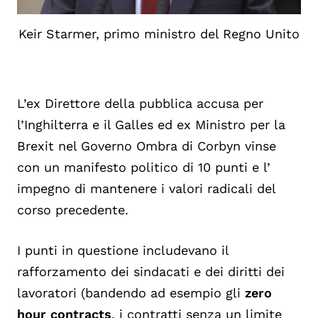
Keir Starmer, primo ministro del Regno Unito
L’ex Direttore della pubblica accusa per
l’Inghilterra e il Galles ed ex Ministro per la
Brexit nel Governo Ombra di Corbyn vinse
con un manifesto politico di 10 punti e l’
impegno di mantenere i valori radicali del
corso precedente.
I punti in questione includevano il
rafforzamento dei sindacati e dei diritti dei
lavoratori (bandendo ad esempio gli
zero
hour contracts
, i contratti senza un limite