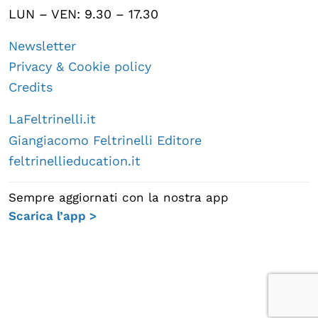
LUN – VEN: 9.30 – 17.30
Newsletter
Privacy & Cookie policy
Credits
LaFeltrinelli.it
Giangiacomo Feltrinelli Editore
feltrinellieducation.it
Sempre aggiornati con la nostra app
Scarica l’app >