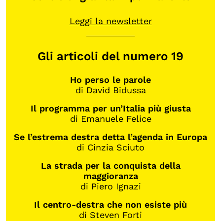
Leggi la newsletter
Gli articoli del numero 19
Ho perso le parole
di David Bidussa
Il programma per un’Italia più giusta
di Emanuele Felice
Se l’estrema destra detta l’agenda in Europa
di Cinzia Sciuto
La strada per la conquista della
maggioranza
di Piero Ignazi
Il centro-destra che non esiste più
di Steven Forti