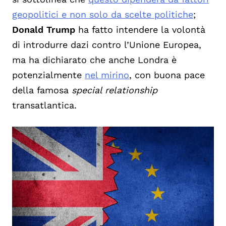
geopolitici e non solo da scelte politiche
;
Donald Trump
ha fatto intendere la volontà
di introdurre dazi contro l’Unione Europea,
ma ha dichiarato che anche Londra è
potenzialmente
nel mirino
, con buona pace
della famosa
special relationship
transatlantica.