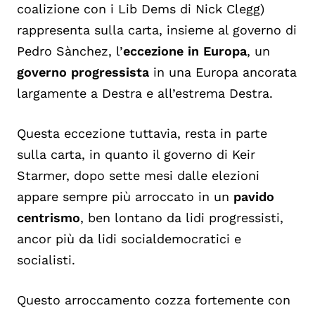
coalizione con i Lib Dems di Nick Clegg)
rappresenta sulla carta, insieme al governo di
Pedro Sànchez, l’
eccezione in Europa
, un
governo progressista
in una Europa ancorata
largamente a Destra e all’estrema Destra.
Questa eccezione tuttavia, resta in parte
sulla carta, in quanto il governo di Keir
Starmer, dopo sette mesi dalle elezioni
appare sempre più arroccato in un
pavido
centrismo
, ben lontano da lidi progressisti,
ancor più da lidi socialdemocratici e
socialisti.
Questo arroccamento cozza fortemente con