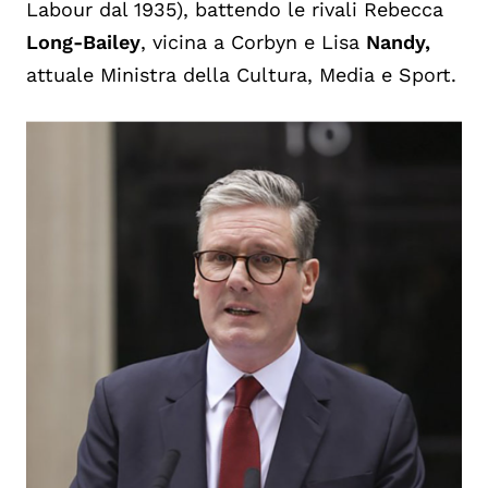
Labour dal 1935), battendo le rivali Rebecca
Long-Bailey
, vicina a Corbyn e Lisa
Nandy,
attuale Ministra della Cultura, Media e Sport.