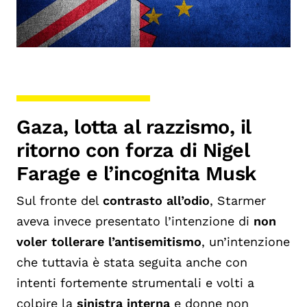
Gaza, lotta al razzismo, il
ritorno con forza di Nigel
Farage e
l’incognita Musk
Sul fronte del
contrasto all’odio
, Starmer
aveva invece presentato l’intenzione di
non
voler tollerare l’antisemitismo
, un’intenzione
che tuttavia è stata seguita anche con
intenti fortemente strumentali e volti a
colpire la
sinistra interna
e donne non