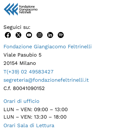
Seguici su:
Fondazione Giangiacomo Feltrinelli
Viale Pasubio 5
20154 Milano
T(+39) 02 49583427
segreteria@fondazionefeltrinelli.it
C.f. 80041090152
Orari di ufficio
LUN – VEN: 09:00 – 13:00
LUN – VEN: 13:30 – 18:00
Orari Sala di Lettura