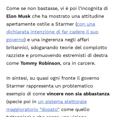
Come se non bastasse, vi è poi l’incognita di
Elon Musk
che ha mostrato una attitudine
apertamente ostile a Starmer (
con una
dichiarata intenzione di far cadere il suo
governo
) e una ingerenza negli affari
britannici, sdoganando teorie del complotto
razziste e promuovendo estremisti di destra
come
Tommy Robinson
, ora in carcere.
In sintesi, su quasi ogni fronte il governo
Starmer rappresenta un problematico
esempio di come
vincere non sia abbastanza
(specie poi in
un sistema elettorale
maggioratorio “dopato”
come quello