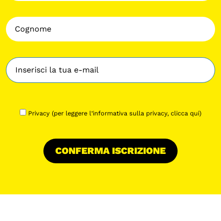
Privacy (per leggere l’informativa sulla privacy,
clicca qui
)