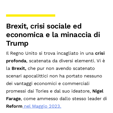
Brexit, crisi sociale ed
economica e la minaccia di
Trump
Il Regno Unito si trova incagliato in una
crisi
profonda
, scatenata da diversi elementi. Vi è
la
Brexit,
che pur non avendo scatenato
scenari apocalittici non ha portato nessuno
dei vantaggi economici e commerciali
promessi dai Tories e dal suo ideatore,
Nigel
Farage
, come ammesso dallo stesso leader di
Reform
nel Maggio 2023.