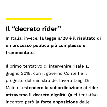
Il “decreto rider”
In Italia, invece,
la legge n.128 è il risultato di
un processo politico più complesso e
frammentato
.
Il primo tentativo di intervenire risale al
g
iugno 2018, con il governo Conte I e il
progetto del ministro del lavoro Luigi Di
Maio
di
estendere la subordinazione ai rider
attraverso il decreto dignità
. Quel tentativo
incontrò però
la forte opposizione
delle