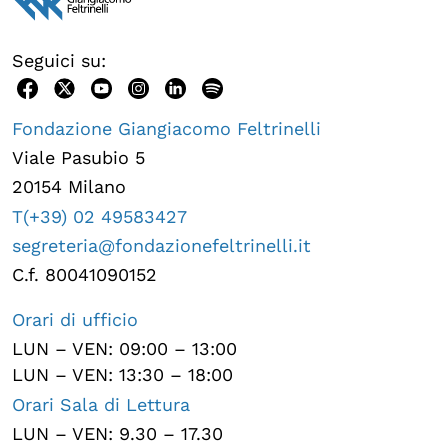
Seguici su:
Fondazione Giangiacomo Feltrinelli
Viale Pasubio 5
20154 Milano
T(+39) 02 49583427
segreteria@fondazionefeltrinelli.it
C.f. 80041090152
Orari di ufficio
LUN – VEN: 09:00 – 13:00
LUN – VEN: 13:30 – 18:00
Orari Sala di Lettura
LUN – VEN: 9.30 – 17.30