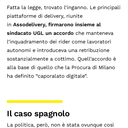
Fatta la legge, trovato
l’inganno. Le principali
piattaforme di delivery, riunite
in
Assodelivery
, firmarono insieme al
sindacato UGL un accordo
che manteneva
l’inquadramento dei rider come lavoratori
autonomi e introduceva una retribuzione
sostanzialmente a cottimo. Quell’accor
do è
alla base di quello che la Procura di Milano
ha definito “caporalato digitale”.
Il caso spagnolo
La politica, però, non è stata ovunque così