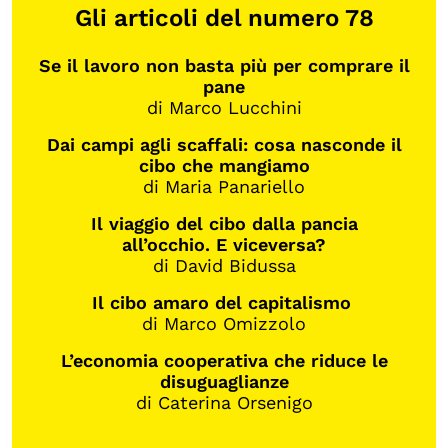
Gli articoli del numero 78
Se il lavoro non basta più per comprare il
pane
di Marco Lucchini
Dai campi agli scaffali: cosa nasconde il
cibo che mangiamo
di Maria Panariello
Il viaggio del cibo dalla pancia
all’occhio. E viceversa?
di David Bidussa
Il cibo amaro del capitalismo
di Marco Omizzolo
L’economia cooperativa che riduce le
disuguaglianze
di Caterina Orsenigo