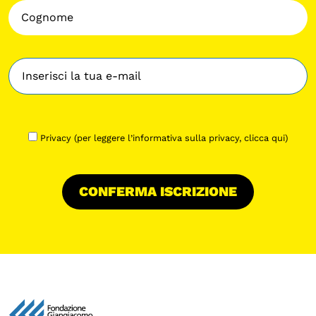
Privacy (per leggere l’informativa sulla privacy,
clicca qui
)