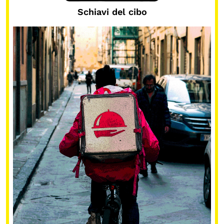
Schiavi del cibo