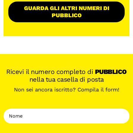
GUARDA GLI ALTRI NUMERI DI
PUBBLICO
Ricevi il numero completo di
PUBBLICO
nella tua casella di posta
Non sei ancora iscritto? Compila il form!