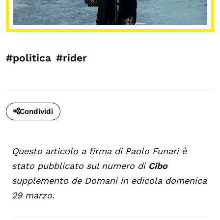
#politica
#rider
Condividi
Questo articolo a firma di Paolo Funari è
stato pubblicato sul numero di
Cibo
supplemento de Domani in edicola domenica
29 marzo.