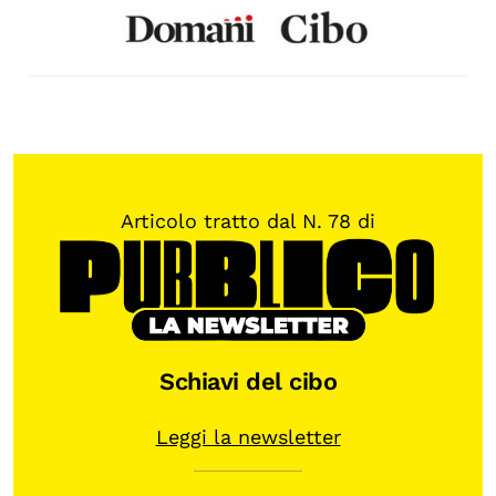
Articolo tratto dal N. 78 di
Schiavi del cibo
Leggi la newsletter