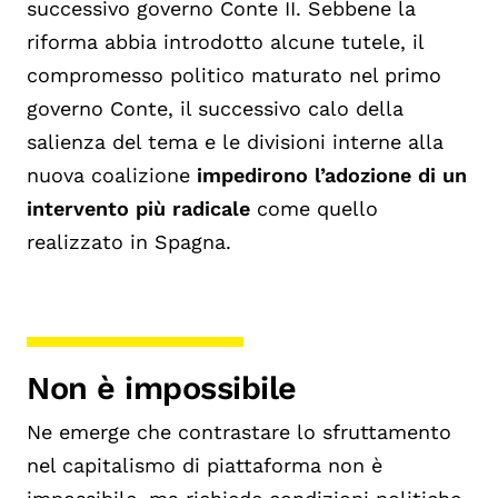
successivo governo Conte II. Sebbene la
riforma abbia introdotto alcune tutele, il
compromesso politico maturato nel primo
governo Conte, il successivo calo della
salienza del tema e le divisioni interne alla
nuova coalizione
impedirono l
’adozione di un
intervento più radicale
come quello
realizzato in Spagna.
Non è impossibile
Ne emerge che contrastare lo sfruttamento
nel capitalismo di piattaforma non è