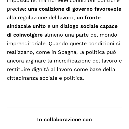
impossibile, ma richiede condizioni politiche
precise:
una coalizione di governo favorevole
alla regolazione del lavoro,
un fronte
sindacale unito
e
un dialogo sociale capace
di coinvolgere
almeno una parte del mondo
imprenditoriale. Quando queste condizioni si
realizzano, come in Spagna, la politica può
ancora arginare la mercificazione del lavoro e
restituire dignità al lavoro come base della
cittadinanza sociale e politica.
In collaborazione con