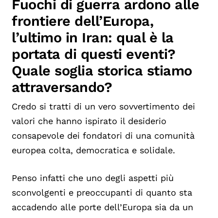
Fuochi di guerra ardono alle
frontiere dell’Europa,
l’ultimo in Iran: qual è la
portata di questi eventi?
Quale soglia storica stiamo
attraversando?
Credo si tratti di un vero sovvertimento dei
valori che hanno ispirato il desiderio
consapevole dei fondatori di una comunità
europea colta, democratica e solidale.
Penso infatti che uno degli aspetti più
sconvolgenti e preoccupanti di quanto sta
accadendo alle porte dell’Europa sia da un