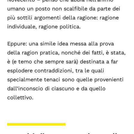
umano un posto non scalfibile da parte dei
più sottili argomenti della ragione: ragione
individuale, ragione politica.
Eppure: una simile idea messa alla prova
della ragion pratica, nonché dei fatti, è stata,
è (e temo che sempre sarà) destinata a far
esplodere contraddizioni, tra le quali
specialmente tenaci sono quelle provenienti
dall’inconscio di ciascuno e da quello
collettivo.