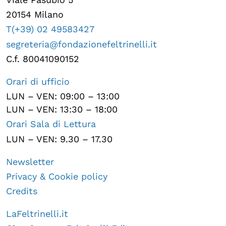
20154 Milano
T(+39) 02 49583427
segreteria@fondazionefeltrinelli.it
C.f. 80041090152
Orari di ufficio
LUN – VEN: 09:00 – 13:00
LUN – VEN: 13:30 – 18:00
Orari Sala di Lettura
LUN – VEN: 9.30 – 17.30
Newsletter
Privacy & Cookie policy
Credits
LaFeltrinelli.it