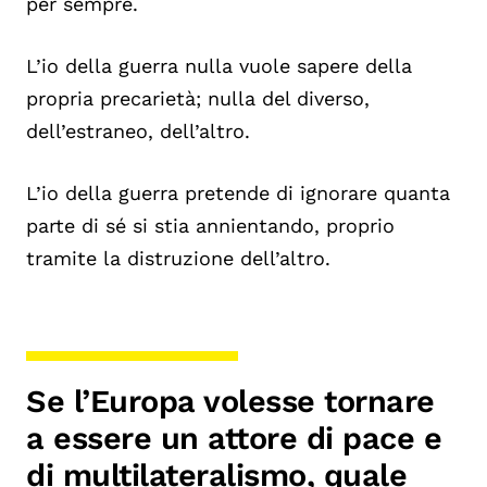
per sempre.
L’io della guerra nulla vuole sapere della
propria precarietà; nulla del diverso,
dell’estraneo, dell’altro.
L’io della guerra pretende di ignorare quanta
parte di sé si stia annientando, proprio
tramite la distruzione dell’altro.
Se l’Europa volesse tornare
a essere un attore di pace e
di multilateralismo, quale