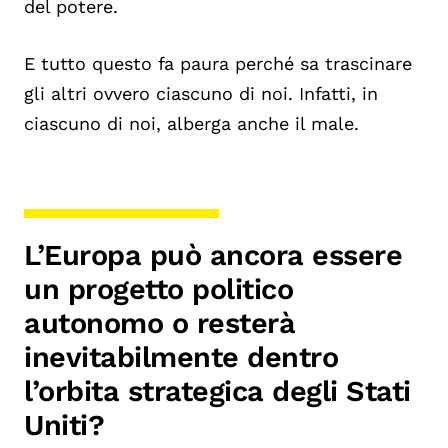
del potere.
E tutto questo fa paura perché sa trascinare
gli altri ovvero ciascuno di noi. Infatti, in
ciascuno di noi, alberga anche il male.
L’Europa può ancora essere
un progetto politico
autonomo o resterà
inevitabilmente dentro
l’orbita strategica degli Stati
Uniti?