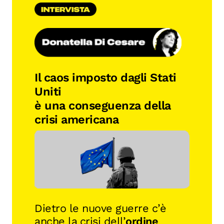
Il caos imposto dagli Stati
Uniti
è una conseguenza della
crisi americana
Dietro le nuove guerre c’è
anche la crisi dell’
ordine