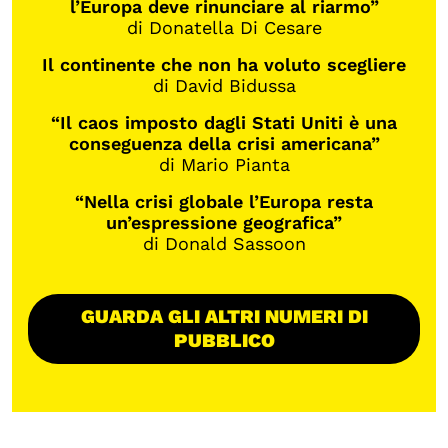
l’Europa deve rinunciare al riarmo”
di Donatella Di Cesare
Il continente che non ha voluto scegliere
di David Bidussa
“Il caos imposto dagli Stati Uniti è una
conseguenza della crisi americana”
di Mario Pianta
“Nella crisi globale l’Europa resta
un’espressione geografica”
di Donald Sassoon
GUARDA GLI ALTRI NUMERI DI
PUBBLICO