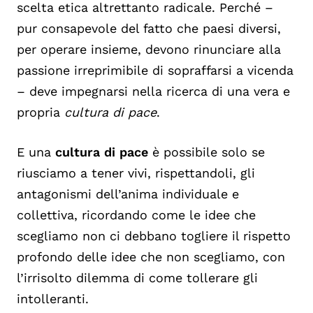
scelta etica altrettanto radicale. Perché –
pur consapevole del fatto che paesi diversi,
per operare insieme, devono rinunciare alla
passione irreprimibile di sopraffarsi a vicenda
– deve impegnarsi nella ricerca di una vera e
propria
cultura
di pace
.
E una
cultura di pace
è possibile solo se
riusciamo a tener vivi, rispettandoli, gli
antagonismi dell’anima individuale e
collettiva, ricordando come le idee che
scegliamo non ci debbano togliere il rispetto
profondo delle idee che non scegliamo, con
l’irrisolto dilemma di come tollerare gli
intolleranti.