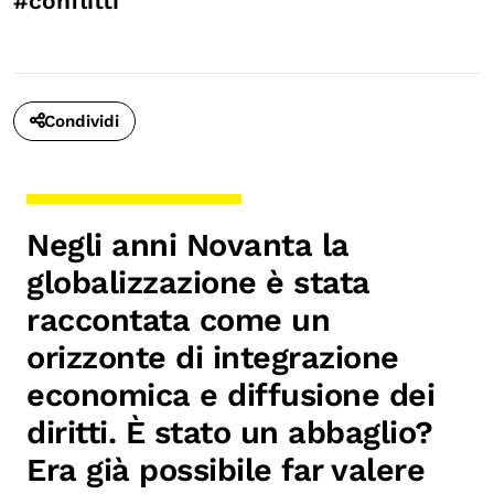
#conflitti
Condividi
Negli anni Novanta la
globalizzazione è stata
raccontata come un
orizzonte di integrazione
economica e diffusione dei
diritti. È stato un abbaglio?
Era già possibile far valere