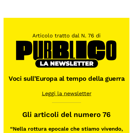
Articolo tratto dal N. 76 di
Voci sull’Europa al tempo della guerra
Leggi la newsletter
Gli articoli del numero 76
“Nella rottura epocale che stiamo vivendo,