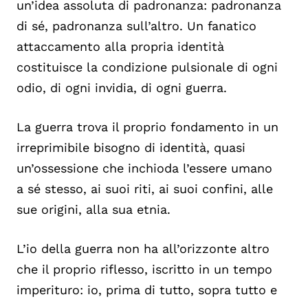
un’idea assoluta di padronanza: padronanza
di sé, padronanza sull’altro. Un fanatico
attaccamento alla propria identità
costituisce la condizione pulsionale di ogni
odio, di ogni invidia, di ogni guerra.
La guerra trova il proprio fondamento in un
irreprimibile bisogno di identità, quasi
un’ossessione che inchioda l’essere umano
a sé stesso, ai suoi riti, ai suoi confini, alle
sue origini, alla sua etnia.
L’io della guerra non ha all’orizzonte altro
che il proprio riflesso, iscritto in un tempo
imperituro: io, prima di tutto, sopra tutto e