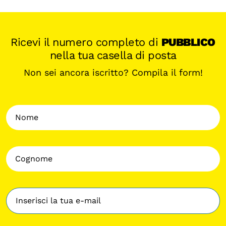
Ricevi il numero completo di
PUBBLICO
nella tua casella di posta
Non sei ancora iscritto? Compila il form!