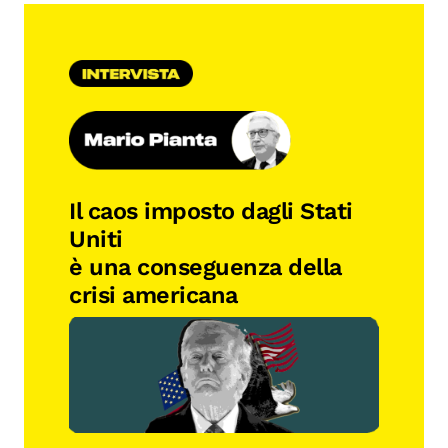
Il caos imposto dagli Stati
Uniti
è una conseguenza della
crisi americana