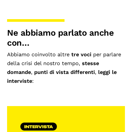
Ne abbiamo parlato anche
con…
Abbiamo coinvolto altre
tre voci
per parlare
della crisi del nostro tempo,
stesse
domande
,
punti di vista differenti
,
leggi le
interviste
: