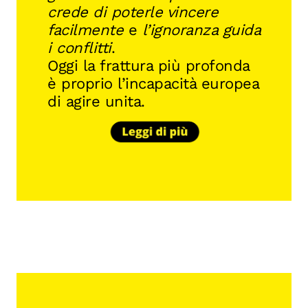
crede di poterle vincere
facilmente
e
l’ignoranza guida
i conflitti
.
Oggi la frattura più profonda
è proprio l’incapacità europea
di agire unita.