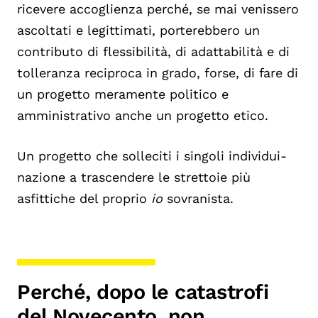
ricevere accoglienza perché, se mai venissero
ascoltati e legittimati, porterebbero un
contributo di flessibilità, di adattabilità e di
tolleranza reciproca in grado, forse, di fare di
un progetto meramente politico e
amministrativo anche un progetto etico.
Un progetto che solleciti i singoli individui-
nazione a trascendere le strettoie più
asfittiche del proprio
io
sovranista.
Perché, dopo le catastrofi
del Novecento, non