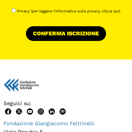
Privacy (per leggere l’informativa sulla privacy,
clicca qui
)
Seguici su:
Fondazione Giangiacomo Feltrinelli
Viale Pasubio 5