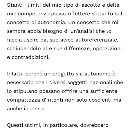
Stanti i limiti del mio tipo di ascolto e delle
mie competenze posso riflettere soltanto sul
concetto di autonomia. Un concetto che mi
sembra abbia bisogno di un’analisi che lo
faccia uscire dal suo alveo autoreferenziale,
schiudendolo alle sue differenze, opposizioni
e contraddizioni.
Infatti, perché un progetto sia autonomo è
necessario che i diversi soggetti nazionali che
lo stipulano possano offrire una sufficiente
compattezza d’intenti non solo coscienti ma
anche inconsci.
Questi ultimi, in particolare, dovrebbero