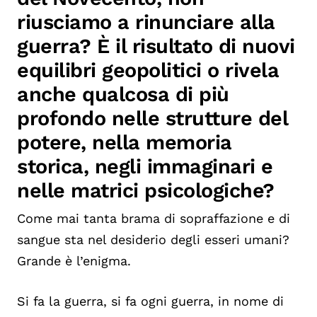
riusciamo a rinunciare alla
guerra? È il risultato di nuovi
equilibri geopolitici o rivela
anche qualcosa di più
profondo nelle strutture del
potere, nella memoria
storica, negli immaginari e
nelle matrici psicologiche?
Come mai tanta brama di sopraffazione e di
sangue sta nel desiderio degli esseri umani?
Grande è l’enigma.
Si fa la guerra, si fa ogni guerra, in nome di