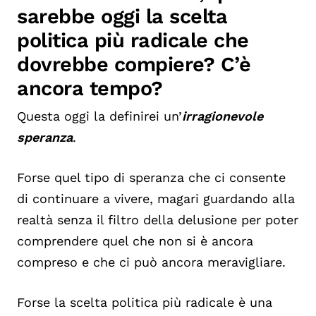
sarebbe oggi la scelta
politica più radicale che
dovrebbe compiere? C’è
ancora tempo?
Questa oggi la definirei un’
irragionevole
speranza
.
Forse quel tipo di speranza che ci consente
di continuare a vivere, magari guardando alla
realtà senza il filtro della delusione per poter
comprendere quel che non si è ancora
compreso e che ci può ancora meravigliare.
Forse la scelta politica più radicale è una