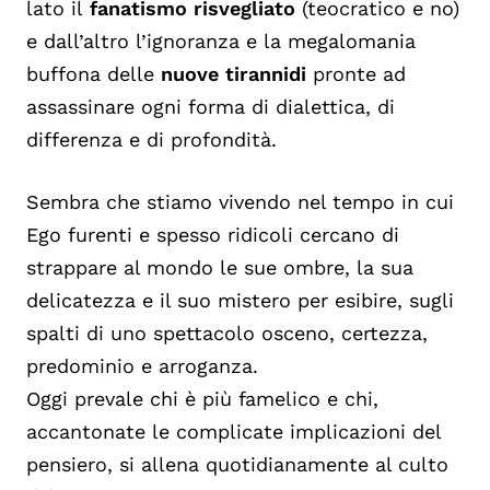
lato il
fanatismo risvegliato
(teocratico e no)
e dall’altro l’ignoranza e la megalomania
buffona delle
nuove tirannidi
pronte ad
assassinare ogni forma di dialettica, di
differenza e di profondità.
Sembra che stiamo vivendo nel tempo in cui
Ego furenti e spesso ridicoli cercano di
strappare al mondo le sue ombre, la sua
delicatezza e il suo mistero per esibire, sugli
spalti di uno spettacolo osceno, certezza,
predominio e arroganza.
Oggi prevale chi è più famelico e chi,
accantonate le complicate implicazioni del
pensiero, si allena quotidianamente al culto