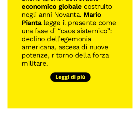
economico globale
costruito
negli anni Novanta.
Mario
Pianta
legge il presente come
una fase di “caos sistemico”:
declino dell’egemonia
americana, ascesa di nuove
potenze, ritorno della forza
militare.