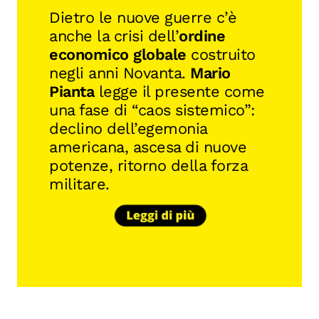
Dietro le nuove guerre c’è
anche la crisi dell’
ordine
economico globale
costruito
negli anni Novanta.
Mario
Pianta
legge il presente come
una fase di “caos sistemico”:
declino dell’egemonia
americana, ascesa di nuove
potenze, ritorno della forza
militare.