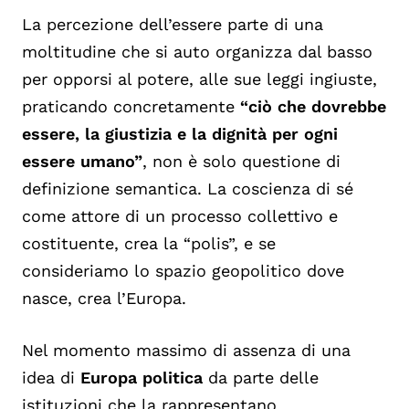
La percezione dell’essere parte di una
moltitudine che si auto organizza dal basso
per opporsi al potere, alle sue leggi ingiuste,
praticando concretamente
“ciò che dovrebbe
essere, la giustizia e la dignità per ogni
essere umano”
, non è solo questione di
definizione semantica. La coscienza di sé
come attore di un processo collettivo e
costituente, crea la “polis”, e se
consideriamo lo spazio geopolitico dove
nasce, crea l’Europa.
Nel momento massimo di assenza di una
idea di
Europa politica
da parte delle
istituzioni che la rappresentano