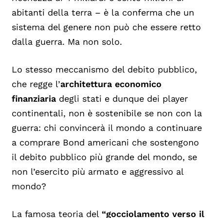
abitanti della terra – è la conferma che un
sistema del genere non può che essere retto
dalla guerra. Ma non solo.
Lo stesso meccanismo del debito pubblico,
che regge l’
architettura economico
finanziaria
degli stati e dunque dei player
continentali, non è sostenibile se non con la
guerra: chi convincerà il mondo a continuare
a comprare Bond americani che sostengono
il debito pubblico più grande del mondo, se
non l’esercito più armato e aggressivo al
mondo?
La famosa teoria del
“gocciolamento verso il