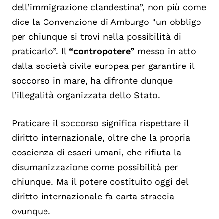
dell’immigrazione clandestina”, non più come
dice la Convenzione di Amburgo “un obbligo
per chiunque si trovi nella possibilità di
praticarlo”. Il
“contropotere”
messo in atto
dalla società civile europea per garantire il
soccorso in mare, ha difronte dunque
l’illegalità organizzata dello Stato.
Praticare il soccorso significa rispettare il
diritto internazionale, oltre che la propria
coscienza di esseri umani, che rifiuta la
disumanizzazione come possibilità per
chiunque. Ma il potere costituito oggi del
diritto internazionale fa carta straccia
ovunque.