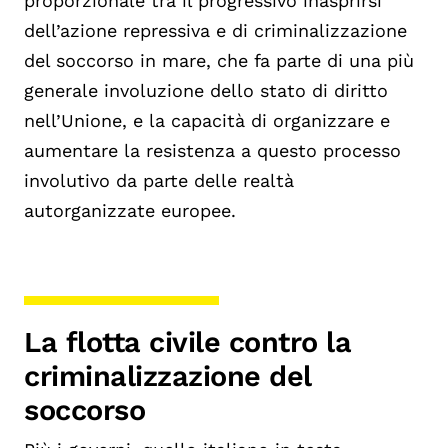
proporzionale tra il progressivo inasprirsi
dell’azione repressiva e di criminalizzazione
del soccorso in mare, che fa parte di una più
generale involuzione dello stato di diritto
nell’Unione, e la capacità di organizzare e
aumentare la resistenza a questo processo
involutivo da parte delle realtà
autorganizzate europee.
La flotta civile contro la
criminalizzazione del
soccorso