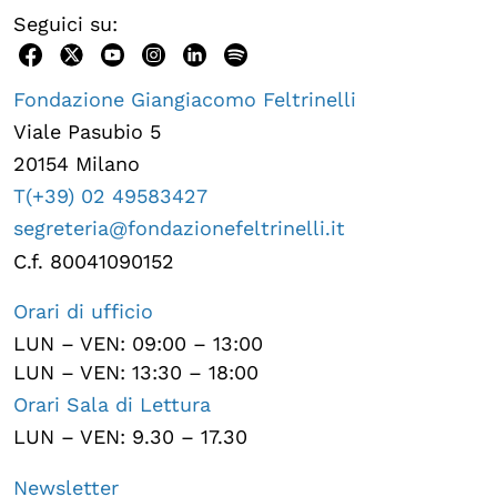
Seguici su:
Fondazione Giangiacomo Feltrinelli
Viale Pasubio 5
20154 Milano
T(+39) 02 49583427
segreteria@fondazionefeltrinelli.it
C.f. 80041090152
Orari di ufficio
LUN – VEN: 09:00 – 13:00
LUN – VEN: 13:30 – 18:00
Orari Sala di Lettura
LUN – VEN: 9.30 – 17.30
Newsletter