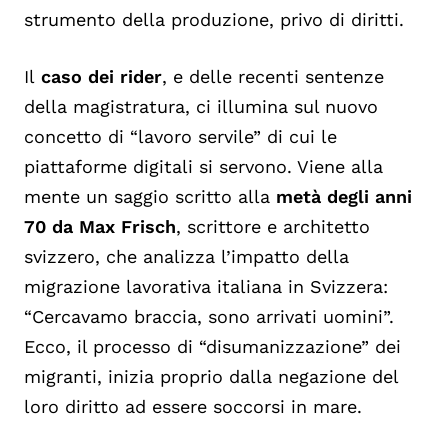
strumento della produzione, privo di diritti.
Il
caso dei rider
, e delle recenti sentenze
della magistratura, ci illumina sul nuovo
concetto di “lavoro servile” di cui le
piattaforme digitali si servono. Viene alla
mente un saggio scritto alla
metà degli anni
70 da Max Frisch
, scrittore e architetto
svizzero, che analizza l’impatto della
migrazione lavorativa italiana in Svizzera:
“Cercavamo braccia, sono arrivati uomini”.
Ecco, il processo di “disumanizzazione” dei
migranti, inizia proprio dalla negazione del
loro diritto ad essere soccorsi in mare.