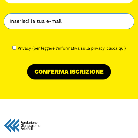
Privacy (per leggere l’informativa sulla privacy,
clicca qui
)