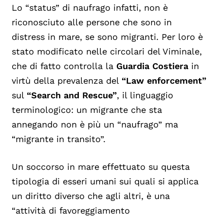
Lo “status” di naufrago infatti, non è
riconosciuto alle persone che sono in
distress in mare, se sono migranti. Per loro è
stato modificato nelle circolari del Viminale,
che di fatto controlla la
Guardia Costiera
in
virtù della prevalenza del
“Law enforcement”
sul
“Search and Rescue”
, il linguaggio
terminologico: un migrante che sta
annegando non è più un “naufrago” ma
“migrante in transito”.
Un soccorso in mare effettuato su questa
tipologia di esseri umani sui quali si applica
un diritto diverso che agli altri, è una
“attività di favoreggiamento