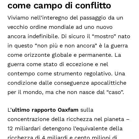
come campo di conflitto
Viviamo nell’interegno del passaggio da un
vecchio ordine mondiale ad uno nuovo
ancora indefinibile. Di sicuro il “mostro” nato
in questo “non più e non ancora” è la guerra
come orizzonte globale e permanente. La
guerra come stato di eccezione e nel
contempo come strumento regolativo. Una
condizione dalle conseguenze apocalittiche
per il mondo, ma che non nasce dal “caso”.
L’
ultimo rapporto Oaxfam
sulla
concentrazione della ricchezza nel pianeta –
12 miliardari detengono l’equivalente della
ricchezza di 4 miliardi e cento milioni di