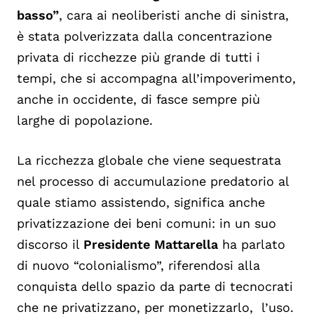
basso”
, cara ai neoliberisti anche di sinistra,
è stata polverizzata dalla concentrazione
privata di ricchezze più grande di tutti i
tempi, che si accompagna all’impoverimento,
anche in occidente, di fasce sempre più
larghe di popolazione.
La ricchezza globale che viene sequestrata
nel processo di accumulazione predatorio al
quale stiamo assistendo, significa anche
privatizzazione dei beni comuni: in un suo
discorso il
Presidente Mattarella
ha parlato
di nuovo “colonialismo”, riferendosi alla
conquista dello spazio da parte di tecnocrati
che ne privatizzano, per monetizzarlo, l’uso.