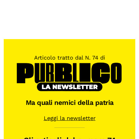
Articolo tratto dal N. 74 di
Ma quali nemici della patria
Leggi la newsletter