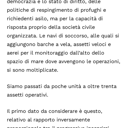
democrazia e lo stato di diritto, delle
politiche di respingimento di profughi e
richiedenti asilo, ma per la capacità di
risposta proprio della società civile
organizzata. Le navi di soccorso, alle quali si
aggiungono barche a vela, assetti veloci e
aerei per il monitoraggio dall’alto dello
spazio di mare dove avvengono le operazioni,
si sono moltiplicate.
Siamo passati da poche unità a oltre trenta
assetti operativi.
Il primo dato da considerare è questo,
relativo al rapporto inversamente