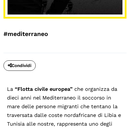
#mediterraneo
Condividi
La
“Flotta civile europea”
che organizza da
dieci anni nel Mediterraneo il soccorso in
mare delle persone migranti che tentano la
traversata dalle coste nordafricane di Libia e
Tunisia alle nostre, rappresenta uno degli