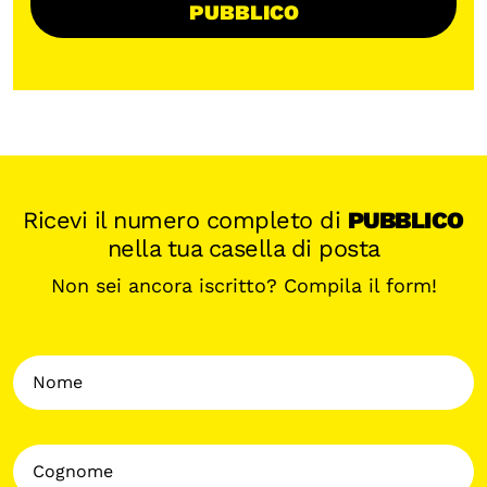
PUBBLICO
Ricevi il numero completo di
PUBBLICO
nella tua casella di posta
Non sei ancora iscritto? Compila il form!