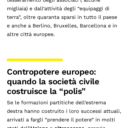
migliaia) e dall’attività degli “equipaggi di
terra”, oltre quaranta sparsi in tutto il paese
e anche a Berlino, Bruxelles, Barcellona e in
altre città europee.
Contropotere europeo:
quando la società civile
costruisce la “polis”
Se le formazioni partitiche dell’estrema
destra hanno costruito i loro successi attuali,
arrivati a fargli “prendere il potere” in molti