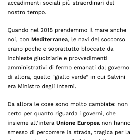
accadimenti sociali più straordinari del
nostro tempo.
Quando nel 2018 prendemmo il mare anche
noi, con
Mediterranea
, le navi del soccorso
erano poche e soprattutto bloccate da
inchieste giudiziarie e provvedimenti
amministrativi di fermo emanati dal governo
di allora, quello “giallo verde” in cui Salvini
era Ministro degli Interni.
Da allora le cose sono molto cambiate: non
certo per quanto riguarda i governi, che
insieme all’intera
Unione Europea
non hanno
smesso di percorrere la strada, tragica per la