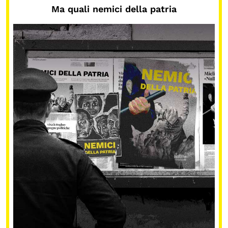
Ma quali nemici della patria