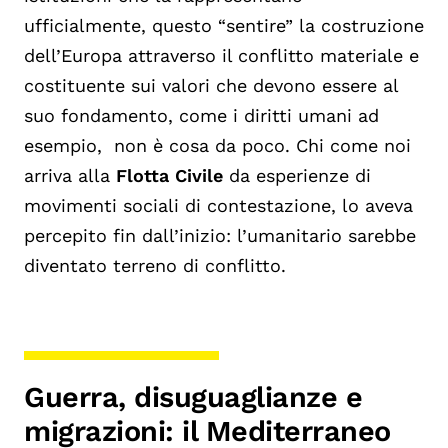
ufficialmente, questo “sentire” la costruzione
dell’Europa attraverso il conflitto materiale e
costituente sui valori che devono essere al
suo fondamento, come i diritti umani ad
esempio, non è cosa da poco. Chi come noi
arriva alla
Flotta Civile
da esperienze di
movimenti sociali di contestazione, lo aveva
percepito fin dall’inizio: l’umanitario sarebbe
diventato terreno di conflitto.
Guerra, disuguaglianze e
migrazioni: il Mediterraneo