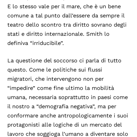
E lo stesso vale per il mare, che è un bene
comune a tal punto dall’essere da sempre il
teatro dello scontro tra diritto sovrano degli
stati e diritto internazionale. Smith lo
definiva “irriducibile”.
La questione del soccorso ci parla di tutto
questo. Come le politiche sui flussi
migratori, che intervengono non per
“impedire” come fine ultimo la mobilità
umana, necessaria soprattutto in paesi come
il nostro a “demografia negativa”, ma per
conformare anche antropologicamente i suoi
protagonisti alle logiche di un mercato del
lavoro che soggioga l’umano a diventare solo