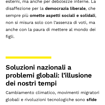
esterni, ma anche per debolezze interne. La
disaffezione per la
democrazia liberale
, che
sempre più
omette aspetti sociali e solidali
,
non si misura solo con l’assenza di voti, ma
anche con la paura di mettere al mondo dei
figli.
Soluzioni nazionali a
problemi globali: l’illusione
dei nostri tempi
Cambiamento climatico, movimenti migratori
globali e rivoluzioni tecnologiche sono
sfide