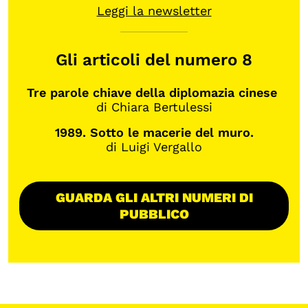
Leggi la newsletter
Gli articoli del numero 8
Tre parole chiave della diplomazia cinese
di Chiara Bertulessi
1989. Sotto le macerie del muro.
di Luigi Vergallo
GUARDA GLI ALTRI NUMERI DI
PUBBLICO