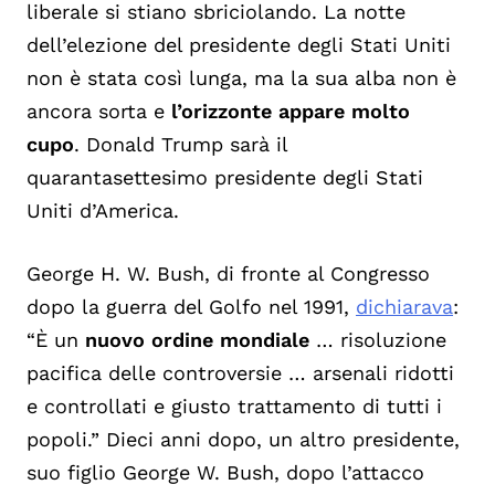
liberale si stiano sbriciolando. La notte
dell’elezione del presidente degli Stati Uniti
non è stata così lunga, ma la sua alba non è
ancora sorta e
l’orizzonte appare molto
cupo
. Donald Trump sarà il
quarantasettesimo presidente degli Stati
Uniti d’America.
George H. W. Bush, di fronte al Congresso
dopo la guerra del Golfo nel 1991,
dichiarava
:
“È un
nuovo ordine mondiale
… risoluzione
pacifica delle controversie … arsenali ridotti
e controllati e giusto trattamento di tutti i
popoli.” Dieci anni dopo, un altro presidente,
suo figlio George W. Bush, dopo l’attacco