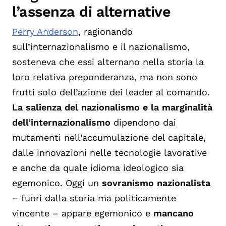
l’assenza di alternative
Perry Anderson
, ragionando
sull’internazionalismo e il nazionalismo,
sosteneva che essi alternano nella storia la
loro relativa preponderanza, ma non sono
frutti solo dell’azione dei leader al comando.
La salienza del nazionalismo e la marginalità
dell’internazionalismo
dipendono dai
mutamenti nell’accumulazione del capitale,
dalle innovazioni nelle tecnologie lavorative
e anche da quale idioma ideologico sia
egemonico. Oggi un
sovranismo nazionalista
– fuori dalla storia ma politicamente
vincente – appare egemonico e
mancano