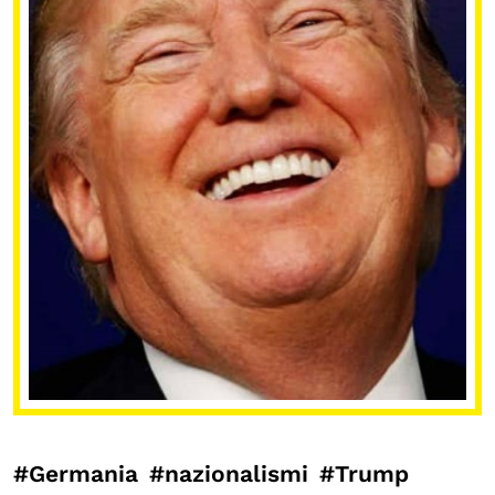
#Germania
#nazionalismi
#Trump