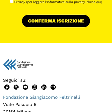
Privacy (per leggere l’informativa sulla privacy,
clicca qui
)
Seguici su:
Fondazione Giangiacomo Feltrinelli
Viale Pasubio 5
20154 Milano