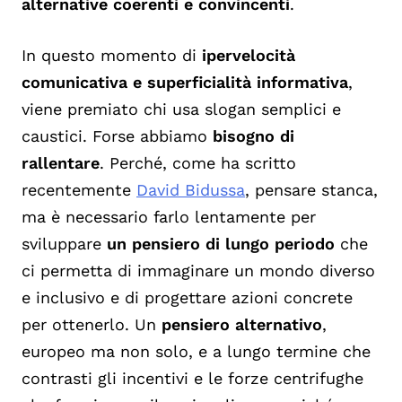
alternative coerenti e convincenti
.
In questo momento di
ipervelocità
comunicativa e superficialità informativa
,
viene premiato chi usa slogan semplici e
caustici. Forse abbiamo
bisogno di
rallentare
. Perché, come ha scritto
recentemente
David Bidussa
, pensare stanca,
ma è necessario farlo lentamente per
sviluppare
un pensiero di lungo periodo
che
ci permetta di immaginare un mondo diverso
e inclusivo e di progettare azioni concrete
per ottenerlo. Un
pensiero alternativo
,
europeo ma non solo, e a lungo termine che
contrasti gli incentivi e le forze centrifughe