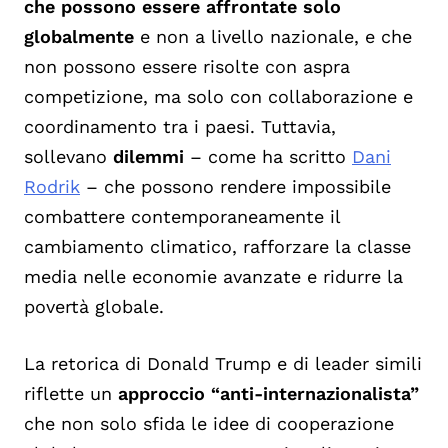
che possono essere affrontate solo
globalmente
e non a livello nazionale, e che
non possono essere risolte con aspra
competizione, ma solo con collaborazione e
coordinamento tra i paesi. Tuttavia,
sollevano
dilemmi
– come ha scritto
Dani
Rodrik
– che possono rendere impossibile
combattere contemporaneamente il
cambiamento climatico, rafforzare la classe
media nelle economie avanzate e ridurre la
povertà globale.
La retorica di Donald Trump e di leader simili
riflette un
approccio “anti-internazionalista”
che non solo sfida le idee di cooperazione