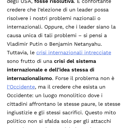
degli USA,
fosse risolutiva
. È confortante
credere che l’elezione di un leader possa
risolvere i nostri problemi nazionali o
internazionali. Oppure, che i leader siano la
causa unica di tali problemi – si pensi a
Vladimir Putin o Benjamin Netanyahu.
Tuttavia, le
crisi internazionali intrecciate
sono frutto di una
crisi del sistema
internazionale e dell’idea stessa di
internazionalismo
. Forse il problema non è
l’Occidente
, ma il credere che esista un
Occidente: un luogo monolitico dove i
cittadini affrontano le stesse paure, le stesse
ingiustizie e gli stessi sacrifici. Questo mito
politico non si sfalda solo per gli attacchi