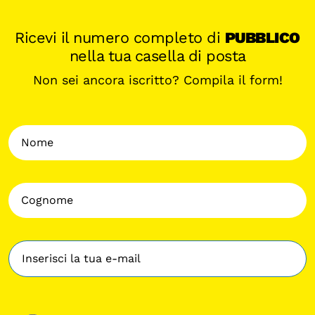
Ricevi il numero completo di
PUBBLICO
nella tua casella di posta
Non sei ancora iscritto? Compila il form!