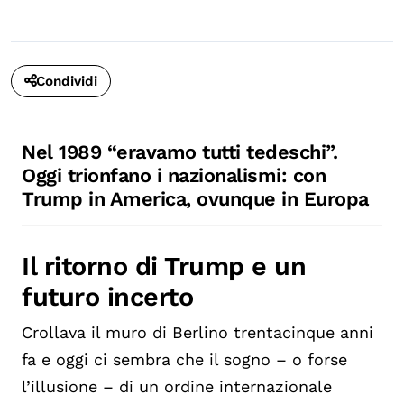
Condividi
Nel 1989 “eravamo tutti tedeschi”.
Oggi trionfano i nazionalismi: con
Trump in America, ovunque in Europa
Il ritorno di Trump e un
futuro incerto
Crollava il muro di Berlino trentacinque anni
fa e oggi ci sembra che il sogno – o forse
l’illusione – di un ordine internazionale