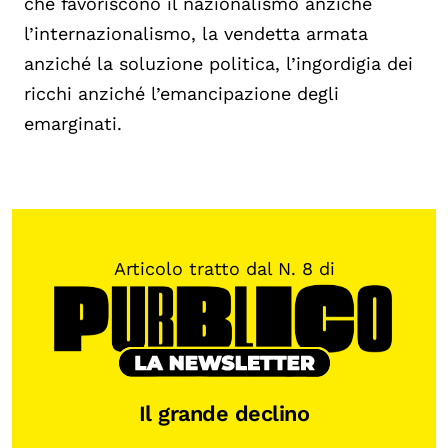
che favoriscono il nazionalismo anziché
l’internazionalismo, la vendetta armata
anziché la soluzione politica, l’ingordigia dei
ricchi anziché l’emancipazione degli
emarginati.
Articolo tratto dal N. 8 di
Il grande declino