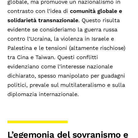
globale, ma promuove un nazionalismo in
contrasto con l’idea di
comunità globale e
solidarietà transnazionale
. Questo risulta
evidente se consideriamo la guerra russa
contro l’Ucraina, la violenza in Israele e
Palestina e le tensioni (altamente rischiose)
tra Cina e Taiwan. Questi conflitti
evidenziano come l’interesse nazionale
dichiarato, spesso manipolato per guadagni
politici, prevale sul multilateralismo e sulla
diplomazia internazionale.
L’egemonia del sovranismo e