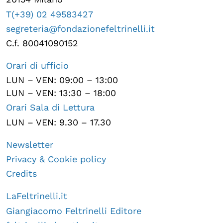
T(+39) 02 49583427
segreteria@fondazionefeltrinelli.it
C.f. 80041090152
Orari di ufficio
LUN – VEN: 09:00 – 13:00
LUN – VEN: 13:30 – 18:00
Orari Sala di Lettura
LUN – VEN: 9.30 – 17.30
Newsletter
Privacy & Cookie policy
Credits
LaFeltrinelli.it
Giangiacomo Feltrinelli Editore