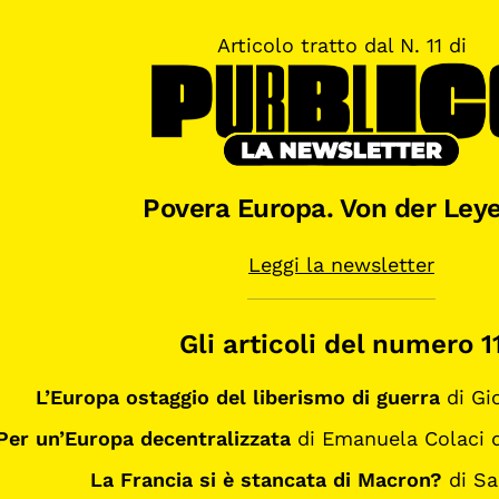
Articolo tratto dal N. 11 di
Povera Europa. Von der Leye
Leggi la newsletter
Gli articoli del numero 1
L’Europa ostaggio del liberismo di guerra
di Gi
Per un’Europa decentralizzata
di Emanuela Colaci
La Francia si è stancata di Macron?
di Sa