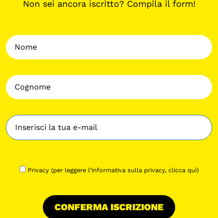
Non sei ancora iscritto? Compila il form!
Privacy (per leggere l’informativa sulla privacy,
clicca qui
)