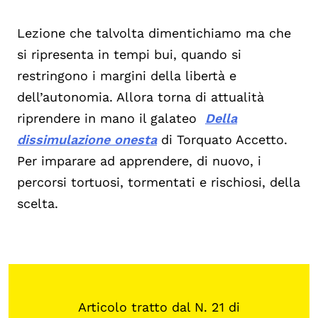
Lezione che talvolta dimentichiamo ma che
si ripresenta in tempi bui, quando si
restringono i margini della libertà e
dell’autonomia. Allora torna di attualità
riprendere in mano il galateo
Della
dissimulazione onesta
di Torquato Accetto.
Per imparare ad apprendere, di nuovo, i
percorsi tortuosi, tormentati e rischiosi, della
scelta.
Articolo tratto dal N. 21 di