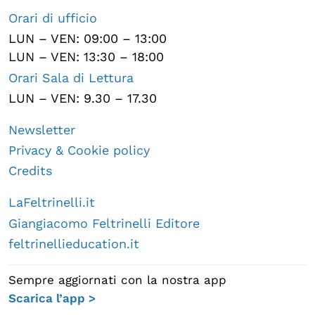
Orari di ufficio
LUN – VEN: 09:00 – 13:00
LUN – VEN: 13:30 – 18:00
Orari Sala di Lettura
LUN – VEN: 9.30 – 17.30
Newsletter
Privacy & Cookie policy
Credits
LaFeltrinelli.it
Giangiacomo Feltrinelli Editore
feltrinellieducation.it
Sempre aggiornati con la nostra app
Scarica l’app >