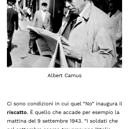
Albert Camus
Ci sono condizioni in cui quel “No” inaugura il
riscatto
. È quello che accade per esempio la
mattina del 9 settembre 1943. “I soldati che