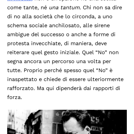
come tante, né
una tantum
. Chi non sa dire
di no alla società che lo circonda, a uno
schema sociale anchilosato, alle sirene
ambigue del successo o anche a forme di
protesta invecchiate, di maniera, deve
reiterare quel gesto iniziale. Quel “No” non
segna ancora un percorso una volta per
tutte. Proprio perché spesso quel “No” è
inaspettato e chiede di essere ulteriormente
rafforzato. Ma qui dipenderà dai rapporti di
forza.