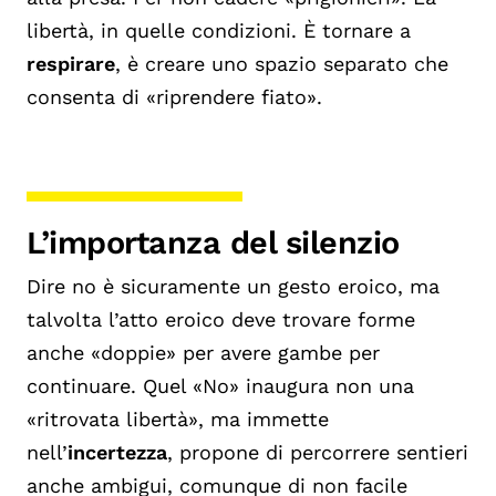
libertà, in quelle condizioni. È tornare a
respirare
, è creare uno spazio separato che
consenta di «riprendere fiato».
L’importanza del silenzio
Dire no è sicuramente un gesto eroico, ma
talvolta l’atto eroico deve trovare forme
anche «doppie» per avere gambe per
continuare. Quel «No» inaugura non una
«ritrovata libertà», ma immette
nell’
incertezza
, propone di percorrere sentieri
anche ambigui, comunque di non facile