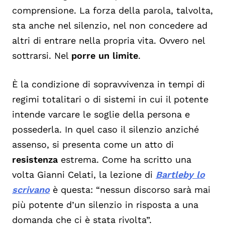
comprensione. La forza della parola, talvolta,
sta anche nel silenzio, nel non concedere ad
altri di entrare nella propria vita. Ovvero nel
sottrarsi. Nel
porre un limite
.
È la condizione di sopravvivenza in tempi di
regimi totalitari o di sistemi in cui il potente
intende varcare le soglie della persona e
possederla. In quel caso il silenzio anziché
assenso, si presenta come un atto di
resistenza
estrema. Come ha scritto una
volta Gianni Celati, la lezione di
Bartleby lo
scrivano
è questa: “nessun discorso sarà mai
più potente d’un silenzio in risposta a una
domanda che ci è stata rivolta”.