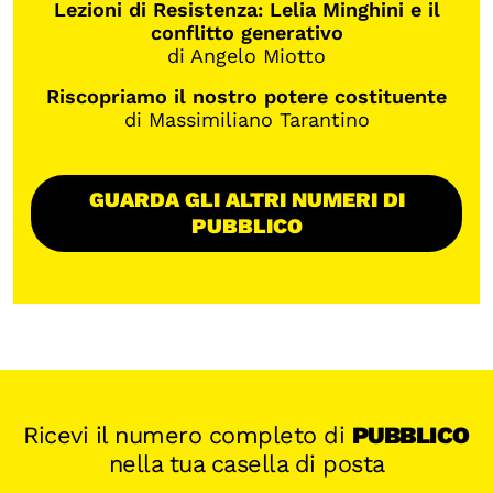
Lezioni di Resistenza: Lelia Minghini e il
conflitto generativo
di Angelo Miotto
Riscopriamo il nostro potere costituente
di Massimiliano Tarantino
GUARDA GLI ALTRI NUMERI DI
PUBBLICO
Ricevi il numero completo di
PUBBLICO
nella tua casella di posta