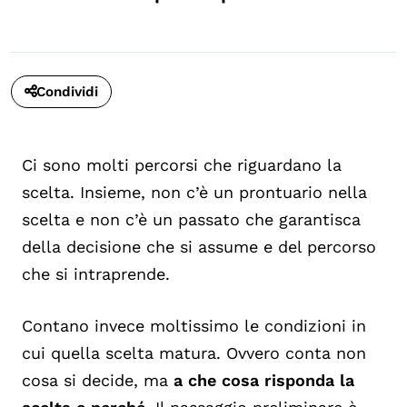
Condividi
Ci sono molti percorsi che riguardano la
scelta. Insieme, non c’è un prontuario nella
scelta e non c’è un passato che garantisca
della decisione che si assume e del percorso
che si intraprende.
Contano invece moltissimo le condizioni in
cui quella scelta matura. Ovvero conta non
cosa si decide, ma
a che cosa risponda la