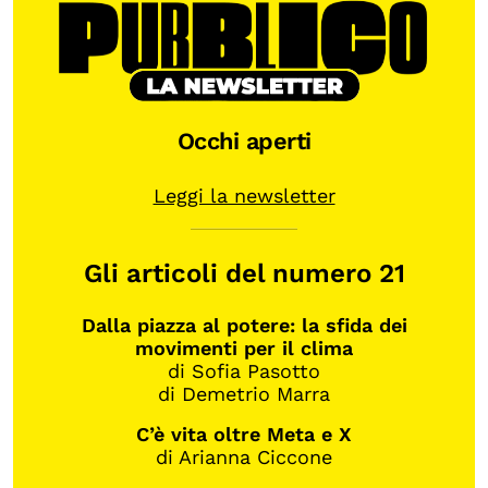
Occhi aperti
Leggi la newsletter
Gli articoli del numero 21
Dalla piazza al potere: la sfida dei
movimenti per il clima
di Sofia Pasotto
di Demetrio Marra
C’è vita oltre Meta e X
di Arianna Ciccone