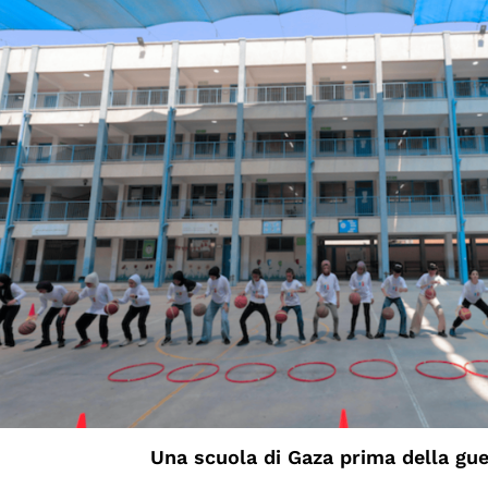
Una scuola di Gaza prima della gue