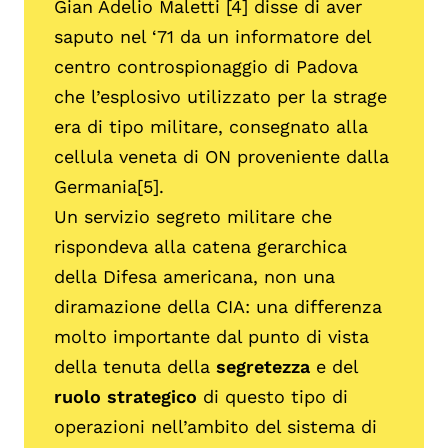
Gian Adelio Maletti [4] disse di aver
saputo nel ‘71 da un informatore del
centro controspionaggio di Padova
che l’esplosivo utilizzato per la strage
era di tipo militare, consegnato alla
cellula veneta di ON proveniente dalla
Germania[5].
Un servizio segreto militare che
rispondeva alla catena gerarchica
della Difesa americana, non una
diramazione della CIA: una differenza
molto importante dal punto di vista
della tenuta della
segretezza
e del
ruolo strategico
di questo tipo di
operazioni nell’ambito del sistema di