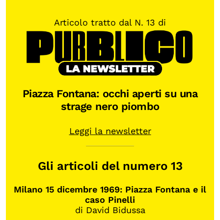
Articolo tratto dal N. 13 di
Piazza Fontana: occhi aperti su una
strage nero piombo
Leggi la newsletter
Gli articoli del numero 13
Milano 15 dicembre 1969: Piazza Fontana e il
caso Pinelli
di David Bidussa