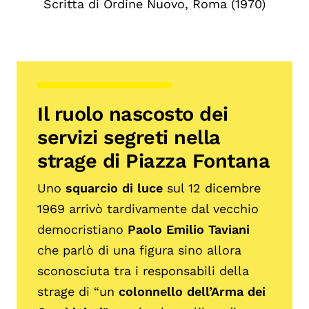
Scritta di Ordine Nuovo, Roma (1970)
Il ruolo nascosto dei
servizi segreti nella
strage di Piazza Fontana
Uno
squarcio di luce
sul 12 dicembre
1969 arrivò tardivamente dal vecchio
democristiano
Paolo Emilio Taviani
che parlò di una figura sino allora
sconosciuta tra i responsabili della
strage di “un
colonnello dell’Arma dei