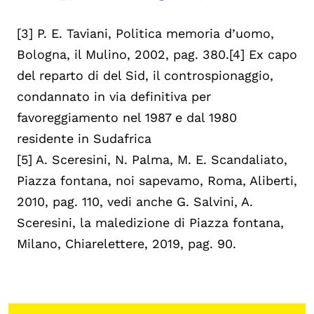
[3] P. E. Taviani, Politica memoria d’uomo,
Bologna, il Mulino, 2002, pag. 380.[4] Ex capo
del reparto di del Sid, il controspionaggio,
condannato in via definitiva per
favoreggiamento nel 1987 e dal 1980
residente in Sudafrica
[5] A. Sceresini, N. Palma, M. E. Scandaliato,
Piazza fontana, noi sapevamo, Roma, Aliberti,
2010, pag. 110, vedi anche G. Salvini, A.
Sceresini, la maledizione di Piazza fontana,
Milano, Chiarelettere, 2019, pag. 90.