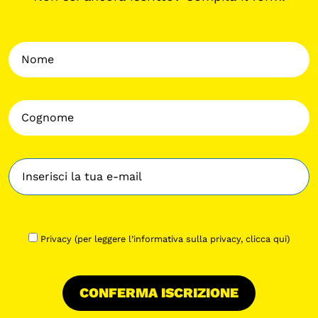
Privacy (per leggere l’informativa sulla privacy,
clicca qui
)