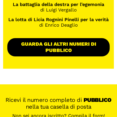
La battaglia della destra per l’egemonia
di Luigi Vergallo
La lotta di Licia Rognini Pinelli per la verità
di Enrico Deaglio
GUARDA GLI ALTRI NUMERI DI
PUBBLICO
Ricevi il numero completo di
PUBBLICO
nella tua casella di posta
Non sei ancora iscritto? Compila il form!