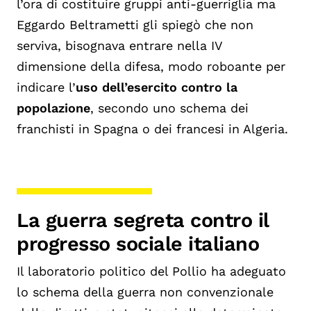
l’ora di costituire gruppi anti-guerriglia ma
Eggardo Beltrametti gli spiegò che non
serviva, bisognava entrare nella IV
dimensione della difesa, modo roboante per
indicare l’
uso dell’esercito contro la
popolazione
, secondo uno schema dei
franchisti in Spagna o dei francesi in Algeria.
La guerra segreta contro il
progresso sociale italiano
Il laboratorio politico del Pollio ha adeguato
lo schema della guerra non convenzionale