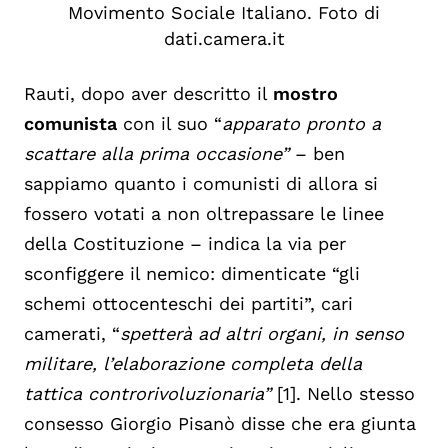
Movimento Sociale Italiano. Foto di
dati.camera.it
Rauti, dopo aver descritto il
mostro
comunista
con il suo “
apparato pronto a
scattare alla prima occasione”
– ben
sappiamo quanto i comunisti di allora si
fossero votati a non oltrepassare le linee
della Costituzione – indica la via per
sconfiggere il nemico: dimenticate “gli
schemi ottocenteschi dei partiti”, cari
camerati, “
spetterà ad altri organi, in senso
militare, l’elaborazione completa della
tattica controrivoluzionaria”
[1]. Nello stesso
consesso Giorgio Pisanò disse che era giunta