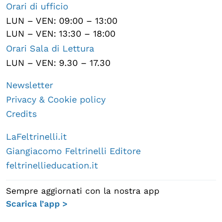
Orari di ufficio
LUN – VEN: 09:00 – 13:00
LUN – VEN: 13:30 – 18:00
Orari Sala di Lettura
LUN – VEN: 9.30 – 17.30
Newsletter
Privacy & Cookie policy
Credits
LaFeltrinelli.it
Giangiacomo Feltrinelli Editore
feltrinellieducation.it
Sempre aggiornati con la nostra app
Scarica l’app >