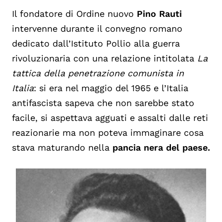
Il fondatore di Ordine nuovo
Pino Rauti
intervenne durante il convegno romano
dedicato dall’Istituto Pollio alla guerra
rivoluzionaria con una relazione intitolata
La
tattica della penetrazione comunista in
Italia
: si era nel maggio del 1965 e l’Italia
antifascista sapeva che non sarebbe stato
facile, si aspettava agguati e assalti dalle reti
reazionarie ma non poteva immaginare cosa
stava maturando nella
pancia nera del paese.