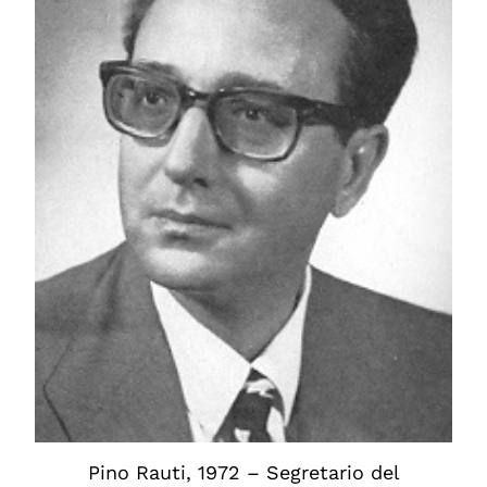
Pino Rauti, 1972 – Segretario del