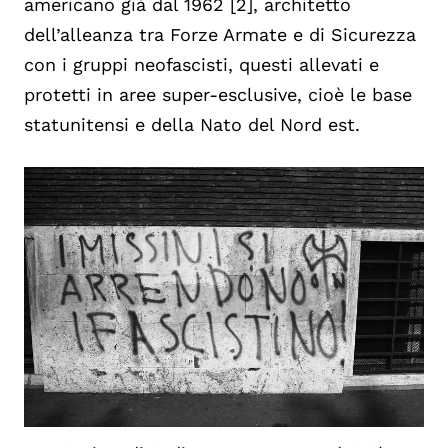
americano già dal 1962 [2], architetto
dell’alleanza tra Forze Armate e di Sicurezza
con i gruppi neofascisti, questi allevati e
protetti in aree super-esclusive, cioè le base
statunitensi e della Nato del Nord est.