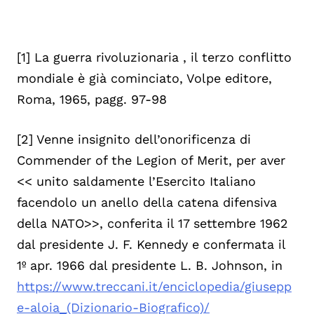
[1] La guerra rivoluzionaria , il terzo conflitto
mondiale è già cominciato, Volpe editore,
Roma, 1965, pagg. 97-98
[2] Venne insignito dell’onorificenza di
Commender of the Legion of Merit, per aver
<< unito saldamente l’Esercito Italiano
facendolo un anello della catena difensiva
della NATO>>, conferita il 17 settembre 1962
dal presidente J. F. Kennedy e confermata il
1º apr. 1966 dal presidente L. B. Johnson, in
https://www.treccani.it/enciclopedia/giusepp
e-aloia_(Dizionario-Biografico)/