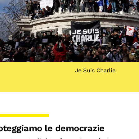
Je Suis Charlie
oteggiamo le democrazie