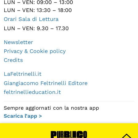
LUN – VEN: 09:00 – 13:00
LUN – VEN: 13:30 – 18:00
Orari Sala di Lettura
LUN – VEN: 9.30 – 17.30
Newsletter
Privacy & Cookie policy
Credits
LaFeltrinelli.it
Giangiacomo Feltrinelli Editore
feltrinellieducation.it
Sempre aggiornati con la nostra app
Scarica l’app >