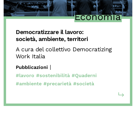
Economia
Democratizzare il lavoro:
società, ambiente, territori
A cura del collettivo Democratizing
Work Italia
|
Pubblicazioni
#lavoro
#sostenibilità
#Quaderni
#ambiente
#precarietà
#società