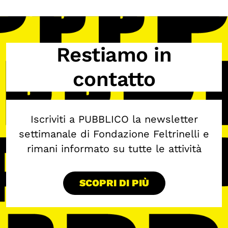
Restiamo in
contatto
Iscriviti a PUBBLICO la newsletter
settimanale di Fondazione Feltrinelli e
rimani informato su tutte le attività
SCOPRI DI PIÙ