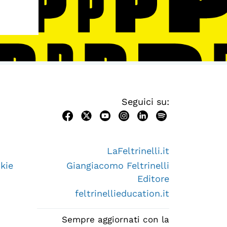
Seguici su:
LaFeltrinelli.it
kie
Giangiacomo Feltrinelli
Editore
feltrinellieducation.it
Sempre aggiornati con la