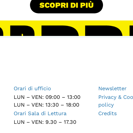
SCOPRI DI PIÙ
Orari di ufficio
Newsletter
LUN – VEN: 09:00 – 13:00
Privacy & Coo
LUN – VEN: 13:30 – 18:00
policy
Orari Sala di Lettura
Credits
LUN – VEN: 9.30 – 17.30