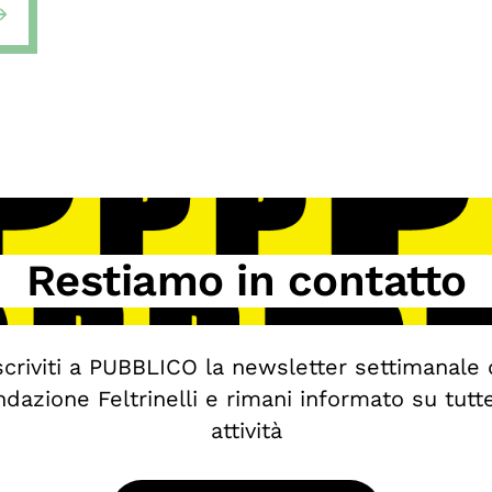
Restiamo in contatto
scriviti a PUBBLICO la newsletter settimanale 
dazione Feltrinelli e rimani informato su tutt
attività