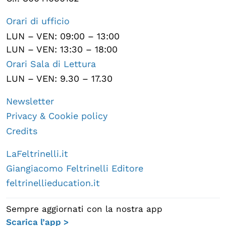
Orari di ufficio
LUN – VEN: 09:00 – 13:00
LUN – VEN: 13:30 – 18:00
Orari Sala di Lettura
LUN – VEN: 9.30 – 17.30
Newsletter
Privacy & Cookie policy
Credits
LaFeltrinelli.it
Giangiacomo Feltrinelli Editore
feltrinellieducation.it
Sempre aggiornati con la nostra app
Scarica l’app >