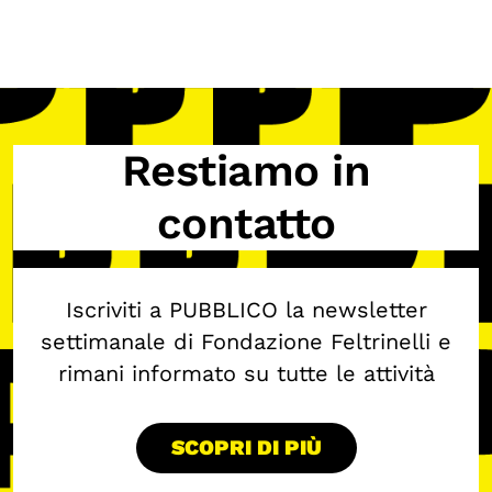
Restiamo in
contatto
Iscriviti a PUBBLICO la newsletter
settimanale di Fondazione Feltrinelli e
rimani informato su tutte le attività
SCOPRI DI PIÙ