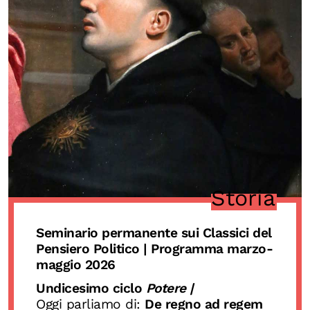
Storia
Seminario permanente sui Classici del
Pensiero Politico | Programma marzo-
maggio 2026
Undicesimo ciclo
Potere |
Oggi parliamo di:
De regno ad regem