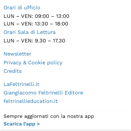
Orari di ufficio
LUN – VEN: 09:00 – 13:00
LUN – VEN: 13:30 – 18:00
Orari Sala di Lettura
LUN – VEN: 9.30 – 17.30
Newsletter
Privacy & Cookie policy
Credits
LaFeltrinelli.it
Giangiacomo Feltrinelli Editore
feltrinellieducation.it
Sempre aggiornati con la nostra app
Scarica l’app >