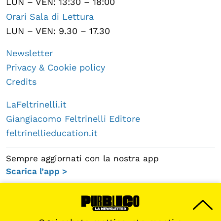
LUN – VEN: 13:30 – 18:00
Orari Sala di Lettura
LUN – VEN: 9.30 – 17.30
Newsletter
Privacy & Cookie policy
Credits
LaFeltrinelli.it
Giangiacomo Feltrinelli Editore
feltrinellieducation.it
Sempre aggiornati con la nostra app
Scarica l’app >