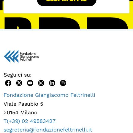
Seguici su:
Fondazione Giangiacomo Feltrinelli
Viale Pasubio 5
20154 Milano
T(+39) 02 49583427
segreteria@fondazionefeltrinelli.it