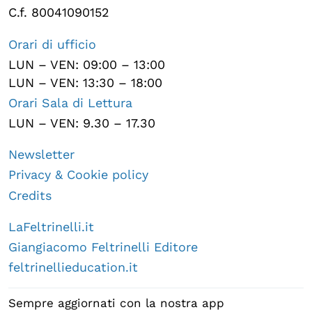
C.f. 80041090152
Orari di ufficio
LUN – VEN: 09:00 – 13:00
LUN – VEN: 13:30 – 18:00
Orari Sala di Lettura
LUN – VEN: 9.30 – 17.30
Newsletter
Privacy & Cookie policy
Credits
LaFeltrinelli.it
Giangiacomo Feltrinelli Editore
feltrinellieducation.it
Sempre aggiornati con la nostra app