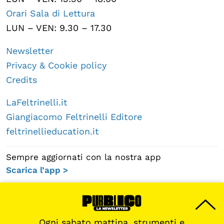
Orari Sala di Lettura
LUN – VEN: 9.30 – 17.30
Newsletter
Privacy & Cookie policy
Credits
LaFeltrinelli.it
Giangiacomo Feltrinelli Editore
feltrinellieducation.it
Sempre aggiornati con la nostra app
Scarica l’app >
Ogni sabato mattina, strumenti e