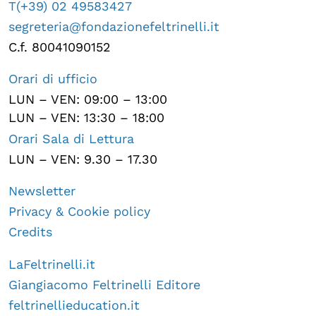
T(+39) 02 49583427
segreteria@fondazionefeltrinelli.it
C.f. 80041090152
Orari di ufficio
LUN – VEN: 09:00 – 13:00
LUN – VEN: 13:30 – 18:00
Orari Sala di Lettura
LUN – VEN: 9.30 – 17.30
Newsletter
Privacy & Cookie policy
Credits
LaFeltrinelli.it
Giangiacomo Feltrinelli Editore
feltrinellieducation.it