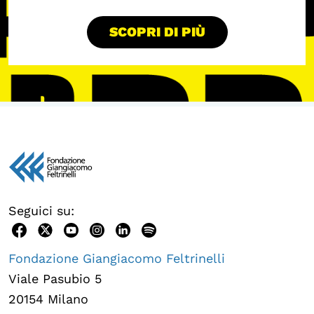
SCOPRI DI PIÙ
Seguici su:
Fondazione Giangiacomo Feltrinelli
Viale Pasubio 5
20154 Milano