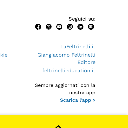
Seguici su:
LaFeltrinelli.it
kie
Giangiacomo Feltrinelli
Editore
feltrinellieducation.it
Sempre aggiornati con la
nostra app
Scarica l’app >