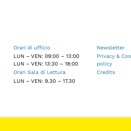
Orari di ufficio
Newsletter
LUN – VEN: 09:00 – 13:00
Privacy & Coo
LUN – VEN: 13:30 – 18:00
policy
Orari Sala di Lettura
Credits
LUN – VEN: 9.30 – 17.30