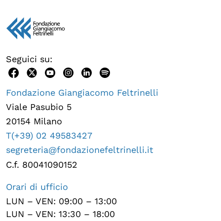
Seguici su:
Fondazione Giangiacomo Feltrinelli
Viale Pasubio 5
20154 Milano
T(+39) 02 49583427
segreteria@fondazionefeltrinelli.it
C.f. 80041090152
Orari di ufficio
LUN – VEN: 09:00 – 13:00
LUN – VEN: 13:30 – 18:00