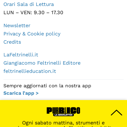
Orari Sala di Lettura
LUN – VEN: 9.30 – 17.30
Newsletter
Privacy & Cookie policy
Credits
LaFeltrinelli.it
Giangiacomo Feltrinelli Editore
feltrinellieducation.it
Sempre aggiornati con la nostra app
Scarica l’app >
Ogni sabato mattina, strumenti e