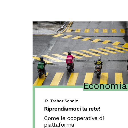
Economia
R. Trebor Scholz
Riprendiamoci la rete!
Come le cooperative di
piattaforma