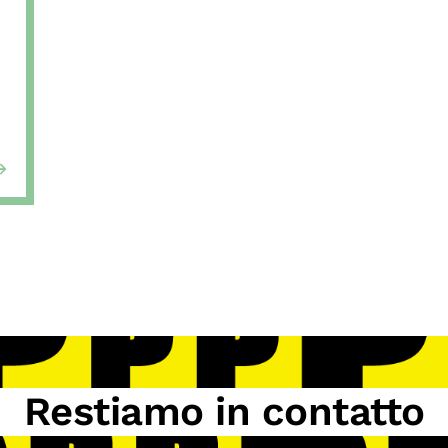
Restiamo in contatto