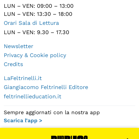
LUN – VEN: 09:00 – 13:00
LUN – VEN: 13:30 – 18:00
Orari Sala di Lettura
LUN – VEN: 9.30 – 17.30
Newsletter
Privacy & Cookie policy
Credits
LaFeltrinelli.it
Giangiacomo Feltrinelli Editore
feltrinellieducation.it
Sempre aggiornati con la nostra app
Scarica l’app >