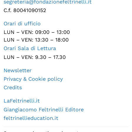
segreteria@fondazionefeltrinelli.it
C.f. 80041090152
Orari di ufficio
LUN – VEN: 09:00 – 13:00
LUN – VEN: 13:30 – 18:00
Orari Sala di Lettura
LUN – VEN: 9.30 – 17.30
Newsletter
Privacy & Cookie policy
Credits
LaFeltrinelli.it
Giangiacomo Feltrinelli Editore
feltrinellieducation.it