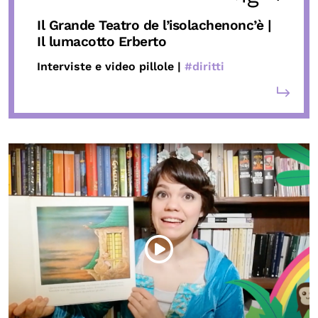
Il Grande Teatro de l’isolachenonc’è |
Il lumacotto Erberto
Interviste e video pillole |
#diritti