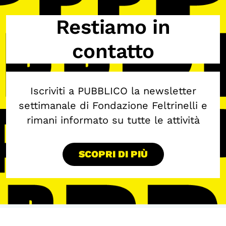
Restiamo in
contatto
Iscriviti a PUBBLICO la newsletter
settimanale di Fondazione Feltrinelli e
rimani informato su tutte le attività
SCOPRI DI PIÙ