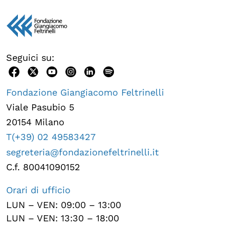
Seguici su:
Fondazione Giangiacomo Feltrinelli
Viale Pasubio 5
20154 Milano
T(+39) 02 49583427
segreteria@fondazionefeltrinelli.it
C.f. 80041090152
Orari di ufficio
LUN – VEN: 09:00 – 13:00
LUN – VEN: 13:30 – 18:00