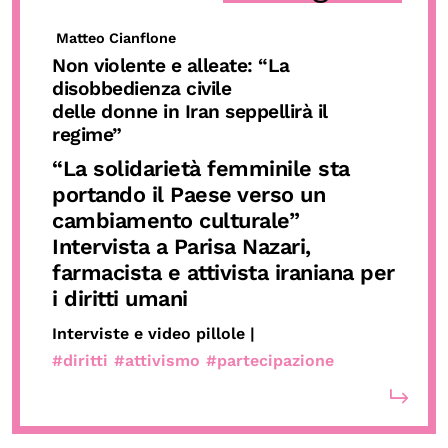
Matteo Cianflone
Non violente e alleate: “La
disobbedienza civile
delle donne in Iran seppellirà il
regime”
“La solidarietà femminile sta
portando il Paese verso un
cambiamento culturale”
Intervista a Parisa Nazari,
farmacista e attivista iraniana per
i diritti umani
Interviste e video pillole |
#diritti
#attivismo
#partecipazione