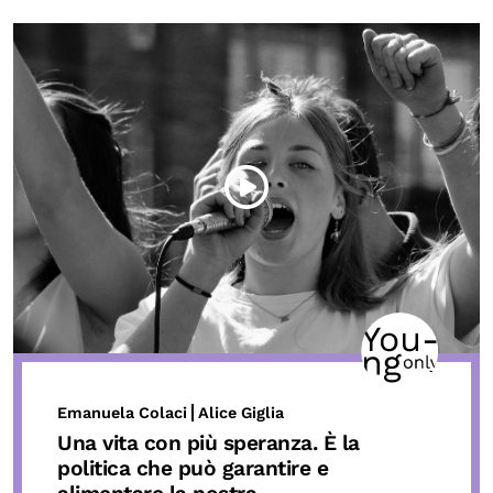
Emanuela Colaci
Alice Giglia
Una vita con più speranza. È la
politica che può garantire e