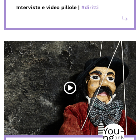
Interviste e video pillole |
#diritti