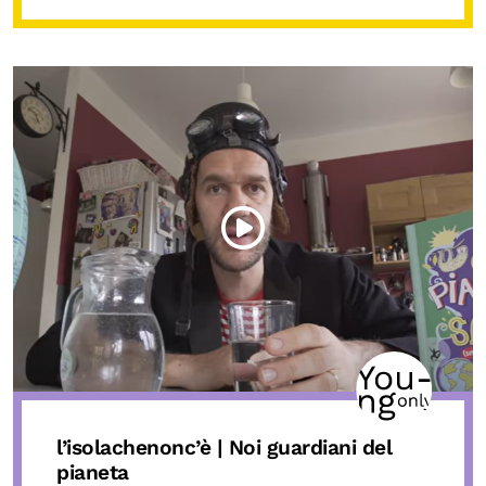
l’isolachenonc’è | Noi guardiani del
pianeta