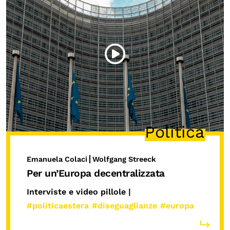
Politica
Emanuela Colaci
Wolfgang Streeck
Per un’Europa decentralizzata
Interviste e video pillole |
#politicaestera
#diseguaglianze
#europa