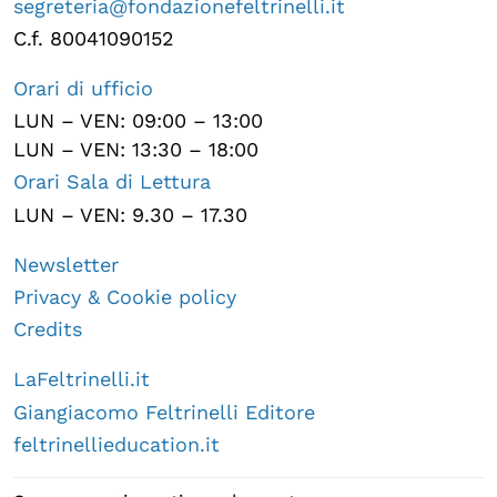
segreteria@fondazionefeltrinelli.it
C.f. 80041090152
Orari di ufficio
LUN – VEN: 09:00 – 13:00
LUN – VEN: 13:30 – 18:00
Orari Sala di Lettura
LUN – VEN: 9.30 – 17.30
Newsletter
Privacy & Cookie policy
Credits
LaFeltrinelli.it
Giangiacomo Feltrinelli Editore
feltrinellieducation.it