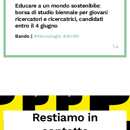
Educare a un mondo sostenibile:
borsa di studio biennale per giovani
ricercatori e ricercatrici,
candidati
entro il 4 giugno
Bando |
#tecnologie
#diritti
Restiamo in