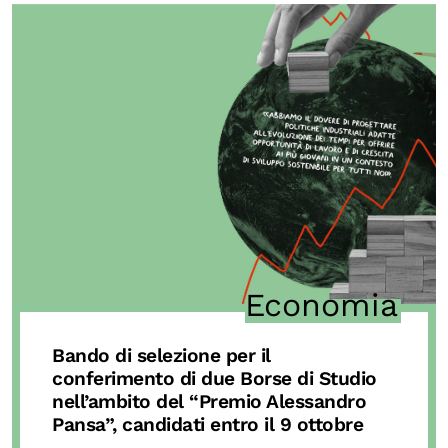
Economia
Bando di selezione per il
conferimento di due Borse di Studio
nell’ambito del “Premio Alessandro
Pansa”, candidati entro il 9 ottobre