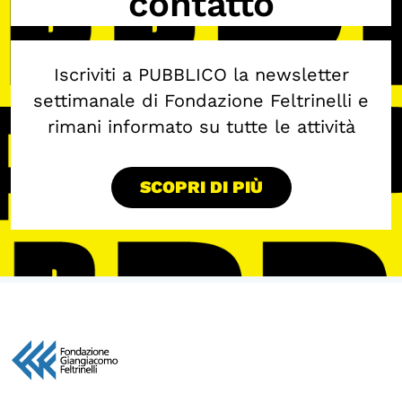
contatto
Iscriviti a PUBBLICO la newsletter
settimanale di Fondazione Feltrinelli e
rimani informato su tutte le attività
SCOPRI DI PIÙ