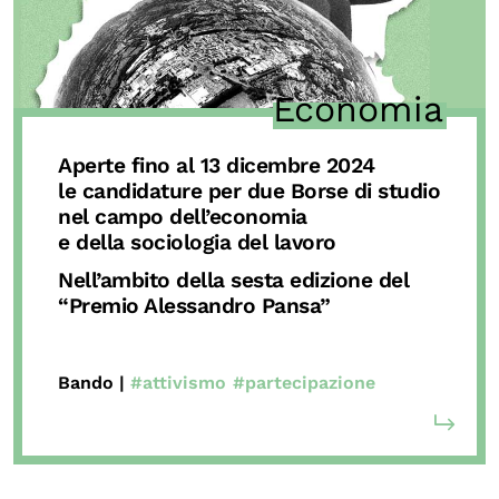
Economia
Aperte fino al 13 dicembre 2024
le candidature per
due Borse di studio
nel campo dell’economia
e della sociologia del lavoro
Nell’ambito della sesta edizione del
“Premio Alessandro Pansa”
Bando |
#attivismo
#partecipazione