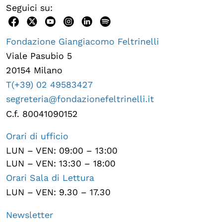
Seguici su:
Fondazione Giangiacomo Feltrinelli
Viale Pasubio 5
20154 Milano
T(+39) 02 49583427
segreteria@fondazionefeltrinelli.it
C.f. 80041090152
Orari di ufficio
LUN – VEN: 09:00 – 13:00
LUN – VEN: 13:30 – 18:00
Orari Sala di Lettura
LUN – VEN: 9.30 – 17.30
Newsletter