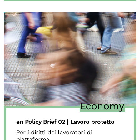
Economy
en Policy Brief 02 | Lavoro protetto
Per i diritti dei lavoratori di
piattaforma