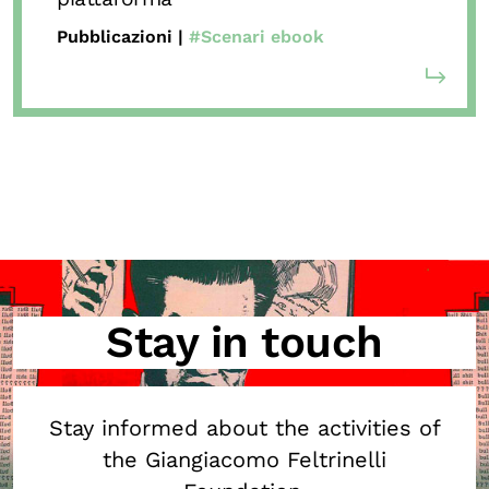
Pubblicazioni |
#Scenari ebook
Stay in touch
Stay informed about the activities of
the Giangiacomo Feltrinelli