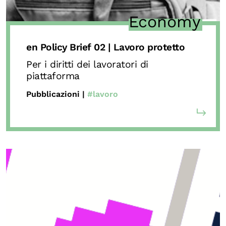
Economy
en Policy Brief 02 | Lavoro protetto
Per i diritti dei lavoratori di
piattaforma
Pubblicazioni |
#lavoro