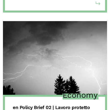
Economy
en Policy Brief 02 | Lavoro protetto