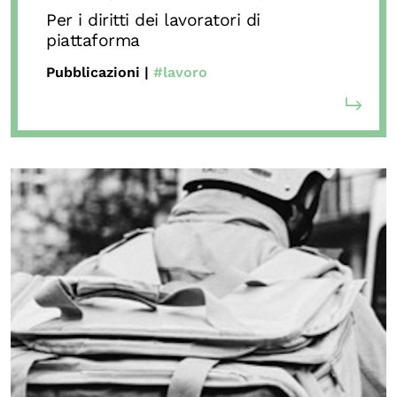
Per i diritti dei lavoratori di
piattaforma
Pubblicazioni |
#lavoro