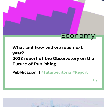
Economy
What and how will we read next
year?
2023 report
of the Observatory on the
Future of Publishing
Pubblicazioni |
#futuroeditoria
#Report