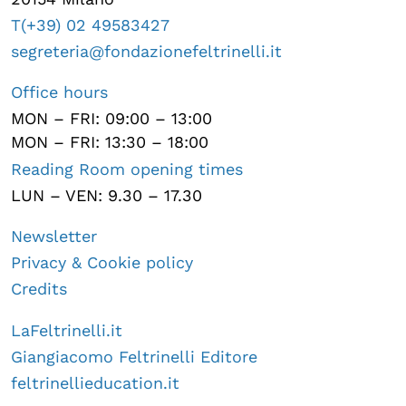
T(+39) 02 49583427
segreteria@fondazionefeltrinelli.it
Office hours
MON – FRI: 09:00 – 13:00
MON – FRI: 13:30 – 18:00
Reading Room opening times
LUN – VEN: 9.30 – 17.30
Newsletter
Privacy & Cookie policy
Credits
LaFeltrinelli.it
Giangiacomo Feltrinelli Editore
feltrinellieducation.it