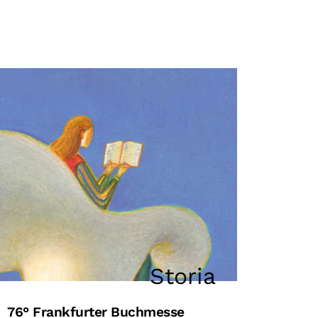
Storia
76° Frankfurter Buchmesse