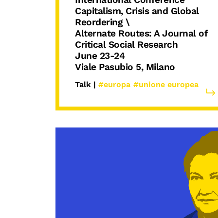
Capitalism, Crisis and Global
Reordering \
Alternate Routes: A Journal of
Critical Social Research
June 23-24
Viale Pasubio 5, Milano
Talk |
#europa
#unione europea