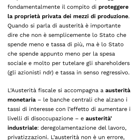
fondamentalmente il compito di
proteggere
la proprietà privata dei mezzi di produzione
.
Quando si parla di austerità è importante
dire che non è semplicemente lo Stato che
spende meno e tassa di più, ma è lo Stato
che spende appunto meno per la spesa
sociale e molto per tutelare gli shareholders
(gli azionisti ndr) e tassa in senso regressivo.
L’Austerità fiscale si accompagna a
austerità
monetaria
– le banche centrali che alzano i
tassi di interesse con l’effetto di aumentare i
livelli di disoccupazione – e
austerità’
industriale
: deregolamentazione del lavoro,
privatizzazioni. L’austerità non è un errore,