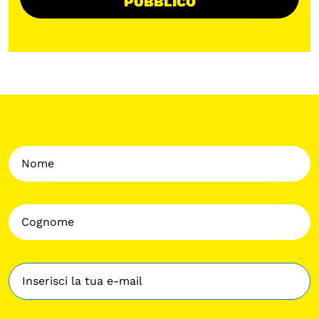
PUBBLICO