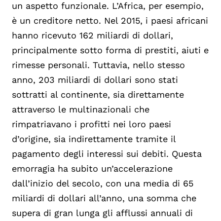
un aspetto funzionale. L’Africa, per esempio,
è un creditore netto. Nel 2015, i paesi africani
hanno ricevuto 162 miliardi di dollari,
principalmente sotto forma di prestiti, aiuti e
rimesse personali. Tuttavia, nello stesso
anno, 203 miliardi di dollari sono stati
sottratti al continente, sia direttamente
attraverso le multinazionali che
rimpatriavano i profitti nei loro paesi
d’origine, sia indirettamente tramite il
pagamento degli interessi sui debiti. Questa
emorragia ha subito un’accelerazione
dall’inizio del secolo, con una media di 65
miliardi di dollari all’anno, una somma che
supera di gran lunga gli afflussi annuali di