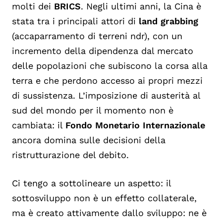
molti dei
BRICS
. Negli ultimi anni, la Cina è
stata tra i principali attori di
land grabbing
(accaparramento di terreni ndr), con un
incremento della dipendenza dal mercato
delle popolazioni che subiscono la corsa alla
terra e che perdono accesso ai propri mezzi
di sussistenza. L’imposizione di austerità al
sud del mondo per il momento non è
cambiata: il
Fondo Monetario Internazionale
ancora domina sulle decisioni della
ristrutturazione del debito.
Ci tengo a sottolineare un aspetto: il
sottosviluppo non è un effetto collaterale,
ma è creato attivamente dallo sviluppo: ne è