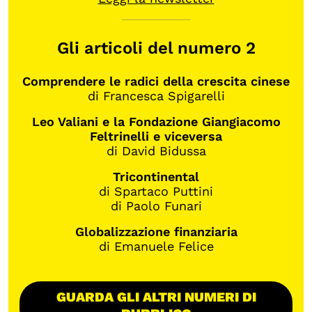
Gli articoli del numero 2
Comprendere le radici della crescita cinese
di Francesca Spigarelli
Leo Valiani e la Fondazione Giangiacomo
Feltrinelli e viceversa
di David Bidussa
Tricontinental
di Spartaco Puttini
di Paolo Funari
Globalizzazione finanziaria
di Emanuele Felice
GUARDA GLI ALTRI NUMERI DI