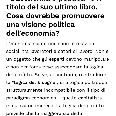
titolo del suo ultimo libro.
Cosa dovrebbe promuovere
una visione politica
dell’economia?
L’economia siamo noi: sono le relazioni
sociali tra lavoratori e datori di lavoro. Non è
un oggetto che gli esperti devono manipolare
e non per forza deve assecondare la logica
del profitto. Serve, al contrario, reintrodurre
la “
logica del bisogno
”, una logica purtroppo
strutturalmente incompatibile con il tipo di
paradigma economico – quello capitalista –
in cui siamo immersi. La logica del profitto
prevede che la maggioranza della