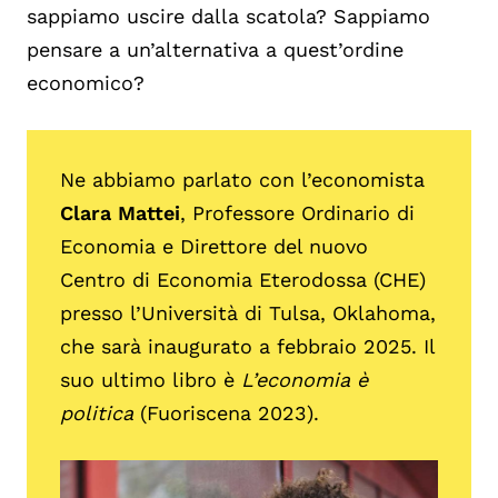
sappiamo uscire dalla scatola? Sappiamo
pensare a un’alternativa a quest’ordine
economico?
Ne abbiamo parlato con l’economista
Clara Mattei
, Professore Ordinario di
Economia e Direttore del nuovo
Centro di Economia Eterodossa (CHE)
presso l’Università di Tulsa, Oklahoma,
che sarà inaugurato a febbraio 2025. Il
suo ultimo libro è
L’economia è
politica
(Fuoriscena 2023).