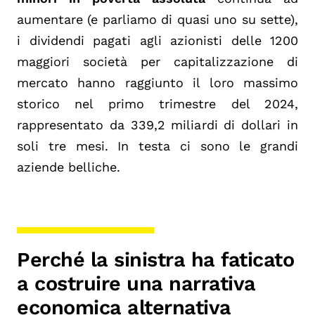
aumentare (e parliamo di quasi uno su sette),
i dividendi pagati agli azionisti delle 1200
maggiori società per capitalizzazione di
mercato hanno raggiunto il loro massimo
storico nel primo trimestre del 2024,
rappresentato da 339,2 miliardi di dollari in
soli tre mesi. In testa ci sono le grandi
aziende belliche.
Perché la sinistra ha faticato
a costruire una narrativa
economica alternativa