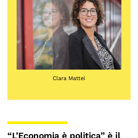
Clara Mattei
“L’Economia è politica” è il