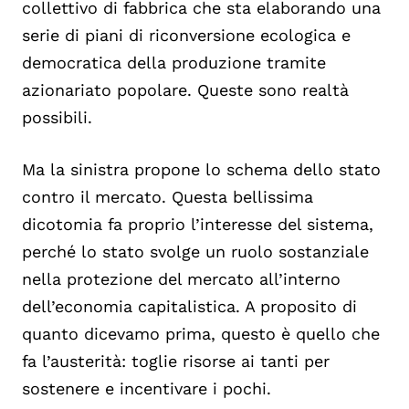
collettivo di fabbrica che sta elaborando una
serie di piani di riconversione ecologica e
democratica della produzione tramite
azionariato popolare. Queste sono realtà
possibili.
Ma la sinistra propone lo schema dello stato
contro il mercato. Questa bellissima
dicotomia fa proprio l’interesse del sistema,
perché lo stato svolge un ruolo sostanziale
nella protezione del mercato all’interno
dell’economia capitalistica. A proposito di
quanto dicevamo prima, questo è quello che
fa l’austerità: toglie risorse ai tanti per
sostenere e incentivare i pochi.