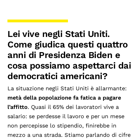
Lei vive negli Stati Uniti.
Come giudica questi quattro
anni di Presidenza Biden e
cosa possiamo aspettarci dai
democratici americani?
La situazione negli Stati Uniti è allarmante:
metà della popolazione fa fatica a pagare
l’affitto
. Quasi il 65% dei lavoratori vive a
salario: se perdesse il lavoro e per un mese
non percepisse lo stipendio, finirebbe in
mezzo a una strada. Stiamo parlando di cifre