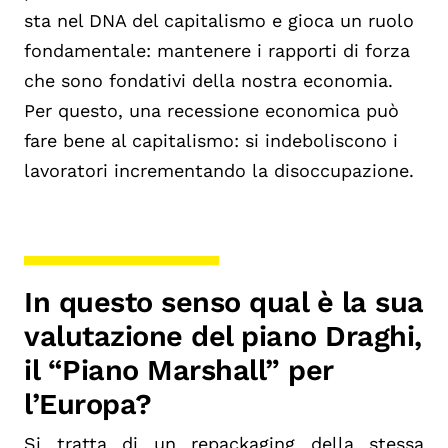
sta nel DNA del capitalismo e gioca un ruolo
fondamentale: mantenere i rapporti di forza
che sono fondativi della nostra economia.
Per questo, una recessione economica può
fare bene al capitalismo: si indeboliscono i
lavoratori incrementando la disoccupazione.
In questo senso qual è la sua
valutazione del piano Draghi,
il “Piano Marshall” per
l’Europa?
Si tratta di un repackaging della stessa