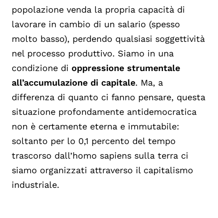
popolazione venda la propria capacità di
lavorare in cambio di un salario (spesso
molto basso), perdendo qualsiasi soggettività
nel processo produttivo. Siamo in una
condizione di
oppressione strumentale
all’accumulazione di capitale
. Ma, a
differenza di quanto ci fanno pensare, questa
situazione profondamente antidemocratica
non è certamente eterna e immutabile:
soltanto per lo 0,1 percento del tempo
trascorso dall’homo sapiens sulla terra ci
siamo organizzati attraverso il capitalismo
industriale.