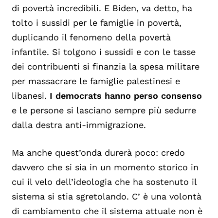
di povertà incredibili. E Biden, va detto, ha
tolto i sussidi per le famiglie in povertà,
duplicando il fenomeno della povertà
infantile. Si tolgono i sussidi e con le tasse
dei contribuenti si finanzia la spesa militare
per massacrare le famiglie palestinesi e
libanesi.
I democrats hanno perso consenso
e le persone si lasciano sempre più sedurre
dalla destra anti-immigrazione.
Ma anche quest’onda durerà poco: credo
davvero che si sia in un momento storico in
cui il velo dell’ideologia che ha sostenuto il
sistema si stia sgretolando. C’ è una volontà
di cambiamento che il sistema attuale non è