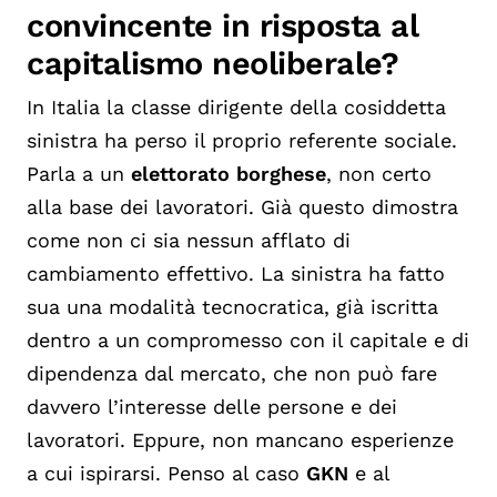
convincente in risposta al
capitalismo neoliberale?
In Italia la classe dirigente della cosiddetta
sinistra ha perso il proprio referente sociale.
Parla a un
elettorato borghese
, non certo
alla base dei lavoratori. Già questo dimostra
come non ci sia nessun afflato di
cambiamento effettivo. La sinistra ha fatto
sua una modalità tecnocratica, già iscritta
dentro a un compromesso con il capitale e di
dipendenza dal mercato, che non può fare
davvero l’interesse delle persone e dei
lavoratori. Eppure, non mancano esperienze
a cui ispirarsi. Penso al caso
GKN
e al