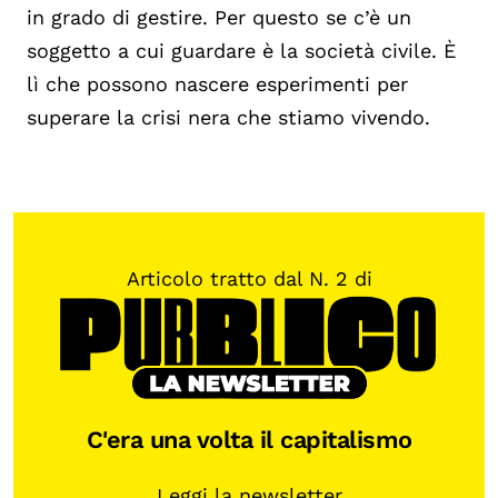
in grado di gestire. Per questo se c’è un
soggetto a cui guardare è la società civile. È
lì che possono nascere esperimenti per
superare la crisi nera che stiamo vivendo.
Articolo tratto dal N. 2 di
C'era una volta il capitalismo
Leggi la newsletter