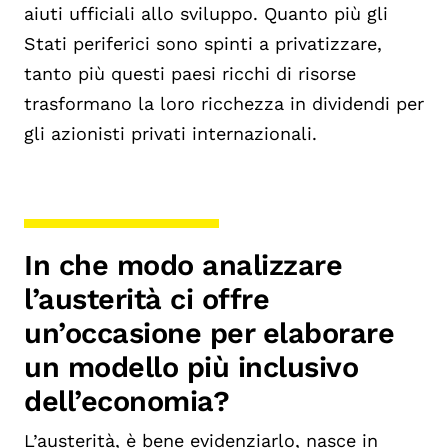
aiuti ufficiali allo sviluppo. Quanto più gli
Stati periferici sono spinti a privatizzare,
tanto più questi paesi ricchi di risorse
trasformano la loro ricchezza in dividendi per
gli azionisti privati internazionali.
In che modo analizzare
l’austerità ci offre
un’occasione per elaborare
un modello più inclusivo
dell’economia?
L’austerità, è bene evidenziarlo, nasce in