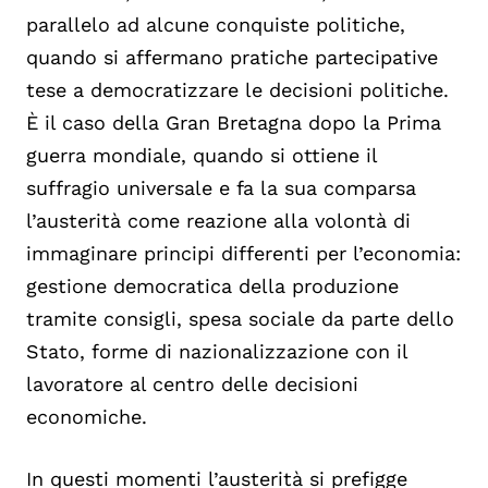
parallelo ad alcune conquiste politiche,
quando si affermano pratiche partecipative
tese a democratizzare le decisioni politiche.
È il caso della Gran Bretagna dopo la Prima
guerra mondiale, quando si ottiene il
suffragio universale e fa la sua comparsa
l’austerità come reazione alla volontà di
immaginare principi differenti per l’economia:
gestione democratica della produzione
tramite consigli, spesa sociale da parte dello
Stato, forme di nazionalizzazione con il
lavoratore al centro delle decisioni
economiche.
In questi momenti l’austerità si prefigge