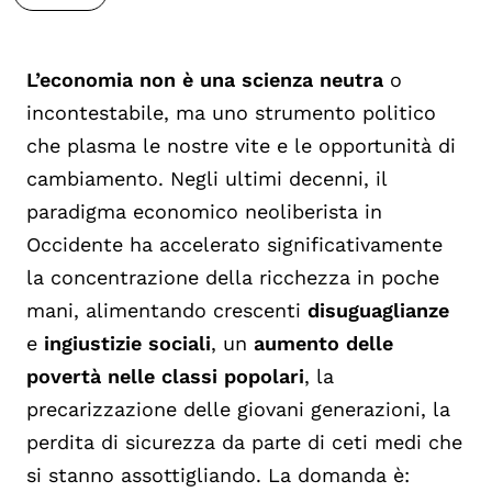
L’economia non è una scienza neutra
o
incontestabile, ma uno strumento politico
che plasma le nostre vite e le opportunità di
cambiamento. Negli ultimi decenni, il
paradigma economico neoliberista in
Occidente ha accelerato significativamente
la concentrazione della ricchezza in poche
mani, alimentando crescenti
disuguaglianze
e
ingiustizie sociali
, un
aumento delle
povertà nelle classi popolari
, la
precarizzazione delle giovani generazioni, la
perdita di sicurezza da parte di ceti medi che
si stanno assottigliando. La domanda è: