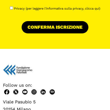
Privacy (per leggere l’informativa sulla privacy,
clicca qui
)
Follow us on:
Viale Pasubio 5
20154 Milano