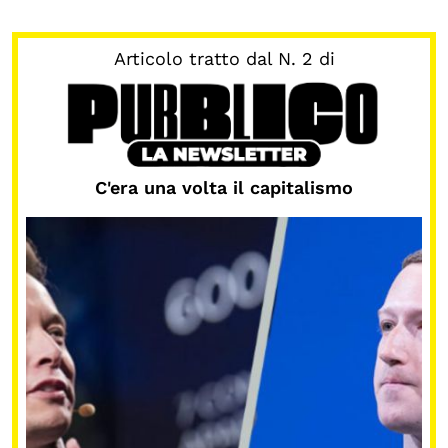
Articolo tratto dal N. 2 di
C'era una volta il capitalismo