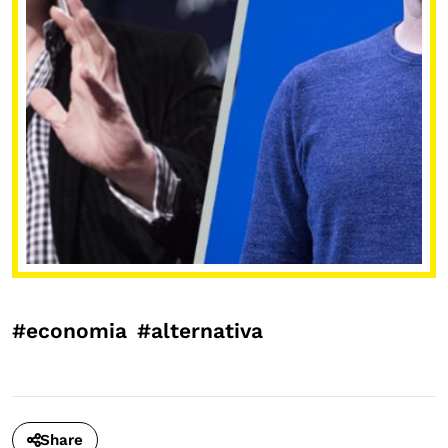
#economia
#alternativa
Share