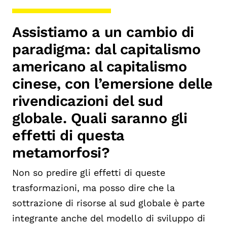
Assistiamo a un cambio di
paradigma: dal capitalismo
americano al capitalismo
cinese, con l’emersione delle
rivendicazioni del sud
globale. Quali saranno gli
effetti di questa
metamorfosi?
Non so predire gli effetti di queste
trasformazioni, ma posso dire che la
sottrazione di risorse al sud globale è parte
integrante anche del modello di sviluppo di