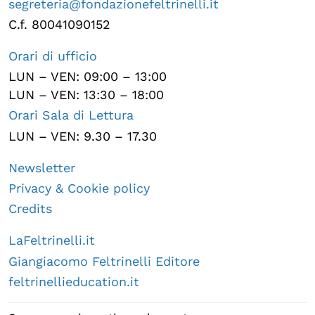
segreteria@fondazionefeltrinelli.it
C.f. 80041090152
Orari di ufficio
LUN – VEN: 09:00 – 13:00
LUN – VEN: 13:30 – 18:00
Orari Sala di Lettura
LUN – VEN: 9.30 – 17.30
Newsletter
Privacy & Cookie policy
Credits
LaFeltrinelli.it
Giangiacomo Feltrinelli Editore
feltrinellieducation.it