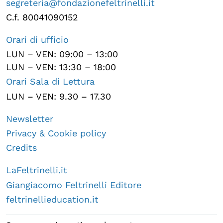
segreteria@fondazionefeltrinelli.it
C.f. 80041090152
Orari di ufficio
LUN – VEN: 09:00 – 13:00
LUN – VEN: 13:30 – 18:00
Orari Sala di Lettura
LUN – VEN: 9.30 – 17.30
Newsletter
Privacy & Cookie policy
Credits
LaFeltrinelli.it
Giangiacomo Feltrinelli Editore
feltrinellieducation.it