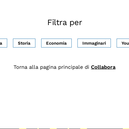
Filtra per
ca
Storia
Economia
Immaginari
You
Torna alla pagina principale di
Collabora