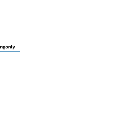
ngonly