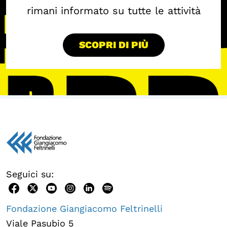
rimani informato su tutte le attività
SCOPRI DI PIÙ
Seguici su:
Fondazione Giangiacomo Feltrinelli
Viale Pasubio 5