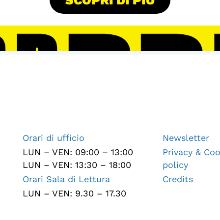
Orari di ufficio
Newsletter
LUN – VEN: 09:00 – 13:00
Privacy & Coo
LUN – VEN: 13:30 – 18:00
policy
Orari Sala di Lettura
Credits
LUN – VEN: 9.30 – 17.30