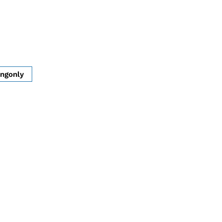
ngonly