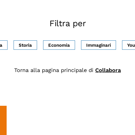
Filtra per
ca
Storia
Economia
Immaginari
You
Torna alla pagina principale di
Collabora